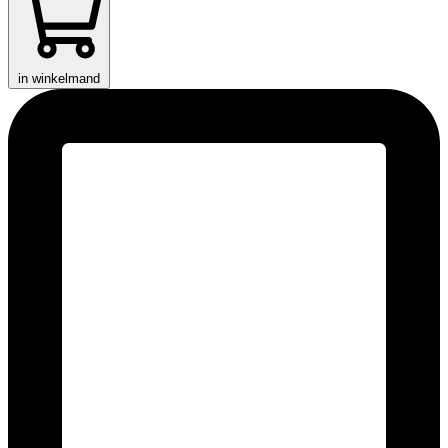
in winkelmand