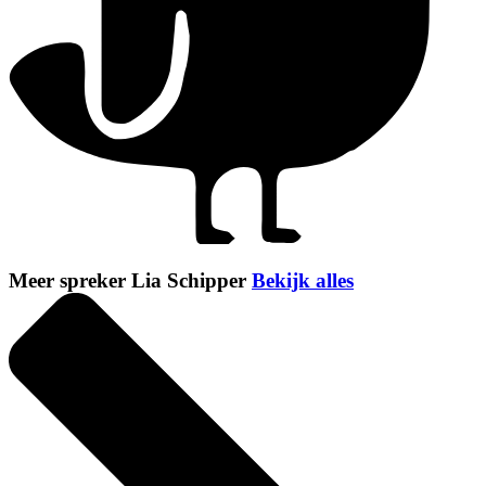
Meer spreker Lia Schipper
Bekijk alles