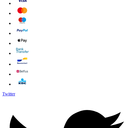
Twitter