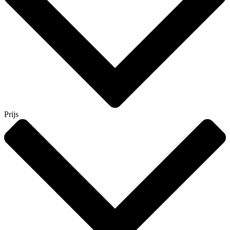
Prijs