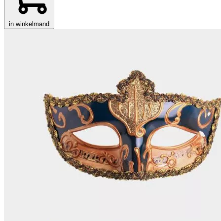
in winkelmand