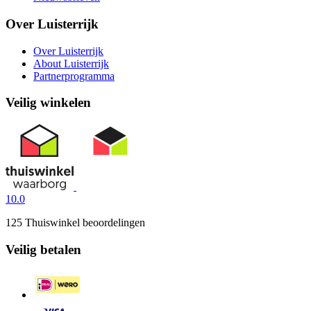
Over Luisterrijk
Over Luisterrijk
About Luisterrijk
Partnerprogramma
Veilig winkelen
10.0
125 Thuiswinkel beoordelingen
Veilig betalen