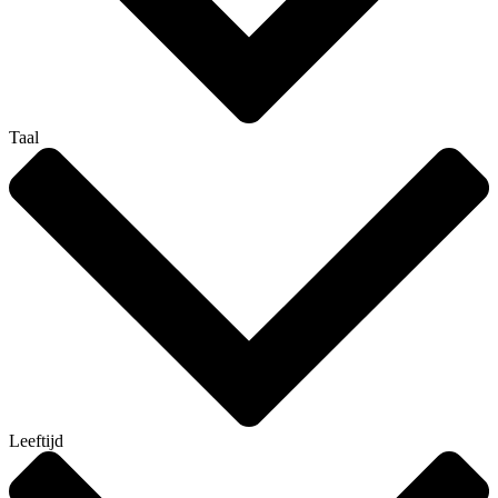
Taal
Leeftijd