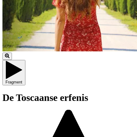
Fragment
De Toscaanse erfenis