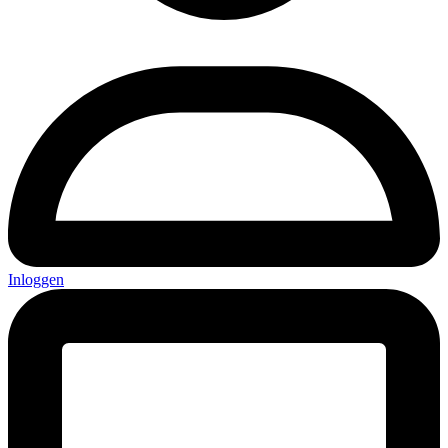
Inloggen