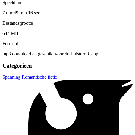
Speelduur
7 uur 49 min
16 sec
Bestandsgrootte
644 MB
Formaat
mp3 download en geschikt voor de Luisterrijk app
Categorieën
Spanning
Romantische fictie