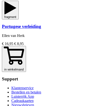
fragment
Portugese verleiding
Ellen van Herk
€ 16,95
€ 8,95
in winkelmand
Support
Klantenservice
Bestellen en betalen
Luisterrijk App
Cadeaukaarten
Nieuwsbrieven