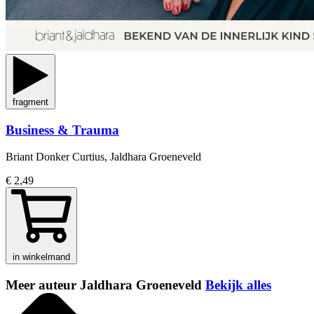
fragment
Business & Trauma
Briant Donker Curtius, Jaldhara Groeneveld
€ 2,49
in winkelmand
Meer auteur Jaldhara Groeneveld
Bekijk alles