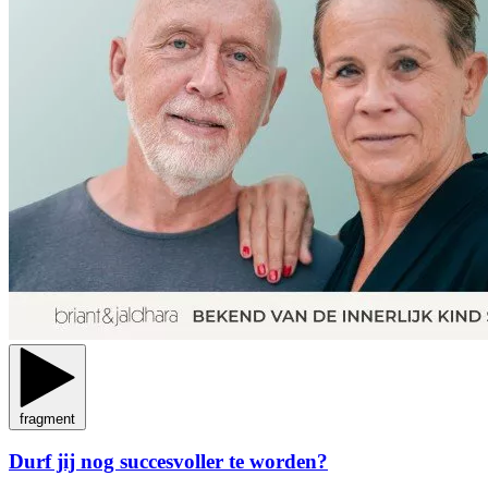
fragment
Durf jij nog succesvoller te worden?