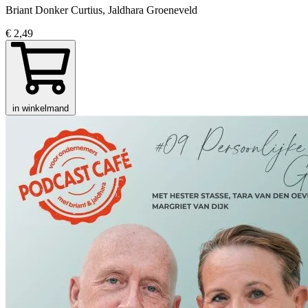
Briant Donker Curtius, Jaldhara Groeneveld
€ 2,49
in winkelmand