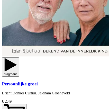
fragment
Persoonlijke groei
Briant Donker Curtius, Jaldhara Groeneveld
€ 2,49