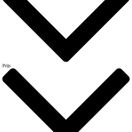
Prijs