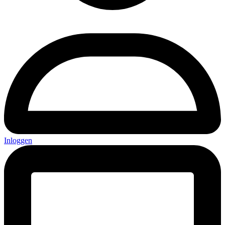
Inloggen