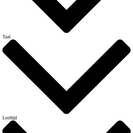
Taal
Leeftijd