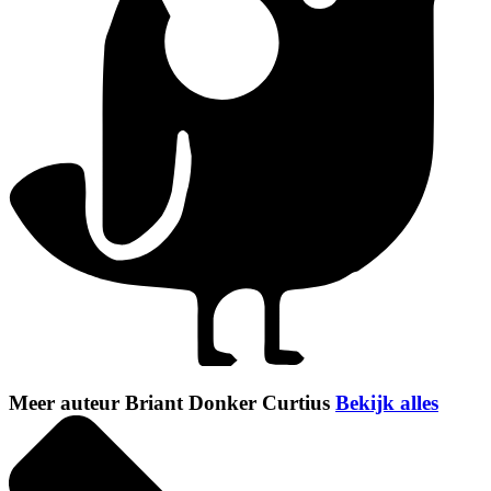
Meer auteur Briant Donker Curtius
Bekijk alles