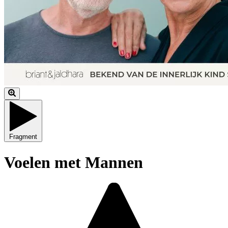
Fragment
Voelen met Mannen