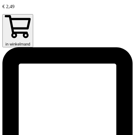
€ 2,49
in winkelmand