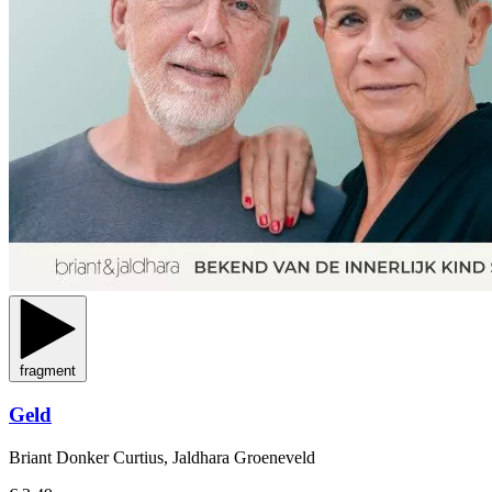
fragment
Geld
Briant Donker Curtius, Jaldhara Groeneveld