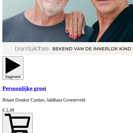
fragment
Persoonlijke groei
Briant Donker Curtius, Jaldhara Groeneveld
€ 2,49