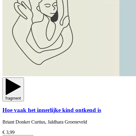
fragment
Hoe vaak het innerlijke kind ontkend is
Briant Donker Curtius, Jaldhara Groeneveld
€ 3,99