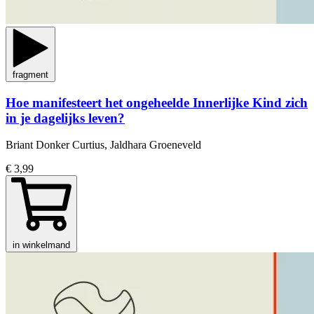
fragment
Hoe manifesteert het ongeheelde Innerlijke Kind zich
in je dagelijks leven?
Briant Donker Curtius, Jaldhara Groeneveld
€ 3,99
in winkelmand