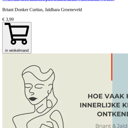
Briant Donker Curtius, Jaldhara Groeneveld
€ 3,99
in winkelmand