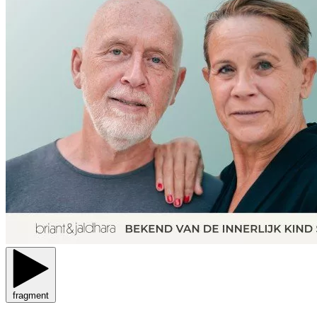
fragment