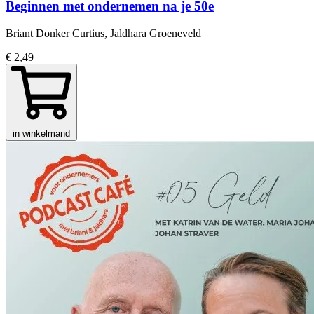
Beginnen met ondernemen na je 50e
Briant Donker Curtius, Jaldhara Groeneveld
€ 2,49
in winkelmand