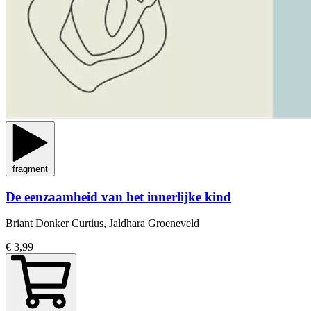
fragment
De eenzaamheid van het innerlijke kind
Briant Donker Curtius, Jaldhara Groeneveld
€ 3,99