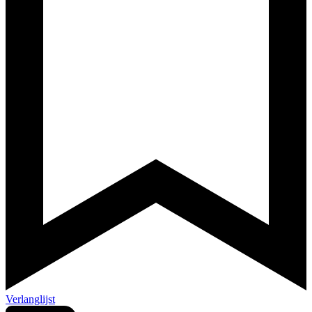
Verlanglijst