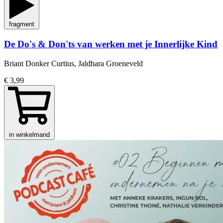
fragment
De Do's & Don'ts van werken met je Innerlijke Kind
Briant Donker Curtius, Jaldhara Groeneveld
€ 3,99
in winkelmand