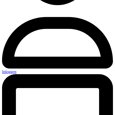
Inloggen