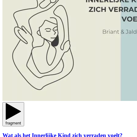
fragment
Wat als het Innerlijke Kind zich verraden voelt?