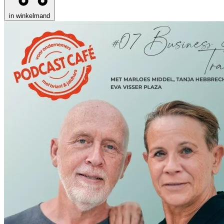
in winkelmand