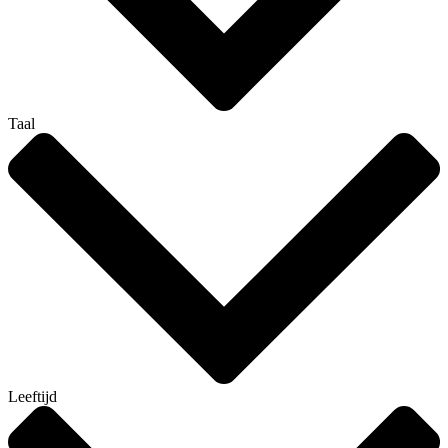
Taal
Leeftijd