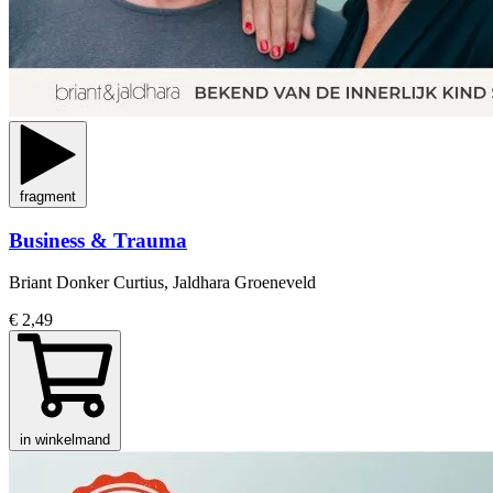
fragment
Business & Trauma
Briant Donker Curtius, Jaldhara Groeneveld
€ 2,49
in winkelmand