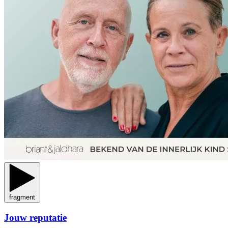
fragment
Jouw reputatie