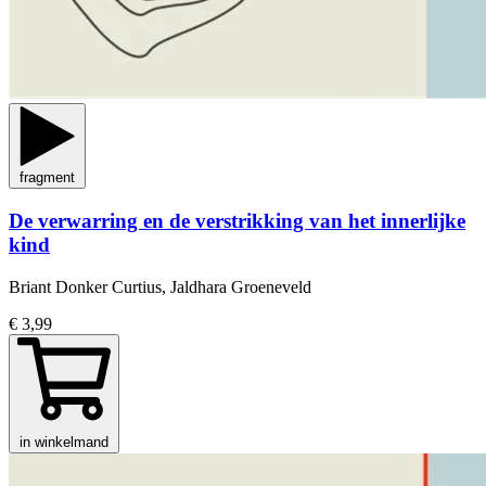
fragment
De verwarring en de verstrikking van het innerlijke
kind
Briant Donker Curtius, Jaldhara Groeneveld
€ 3,99
in winkelmand