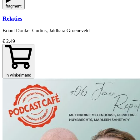
fragment
Relaties
Briant Donker Curtius, Jaldhara Groeneveld
€ 2,49
in winkelmand