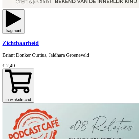
fragment
Zichtbaarheid
Briant Donker Curtius, Jaldhara Groeneveld
€ 2,49
in winkelmand