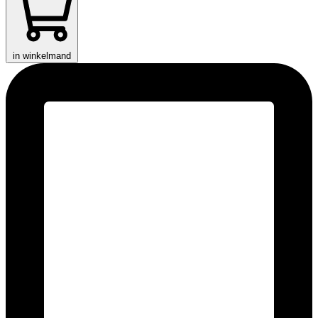
in winkelmand