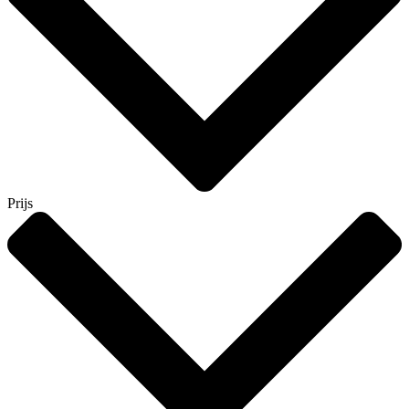
Prijs