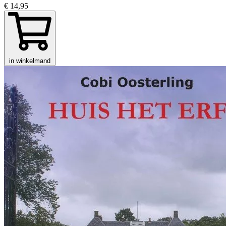
€ 14,95
in winkelmand