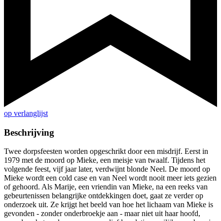
op verlanglijst
Beschrijving
Twee dorpsfeesten worden opgeschrikt door een misdrijf. Eerst in
1979 met de moord op Mieke, een meisje van twaalf. Tijdens het
volgende feest, vijf jaar later, verdwijnt blonde Neel. De moord op
Mieke wordt een cold case en van Neel wordt nooit meer iets gezien
of gehoord. Als Marije, een vriendin van Mieke, na een reeks van
gebeurtenissen belangrijke ontdekkingen doet, gaat ze verder op
onderzoek uit. Ze krijgt het beeld van hoe het lichaam van Mieke is
gevonden - zonder onderbroekje aan - maar niet uit haar hoofd,