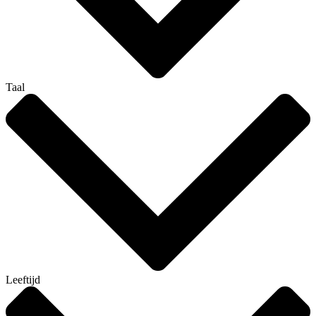
Taal
Leeftijd