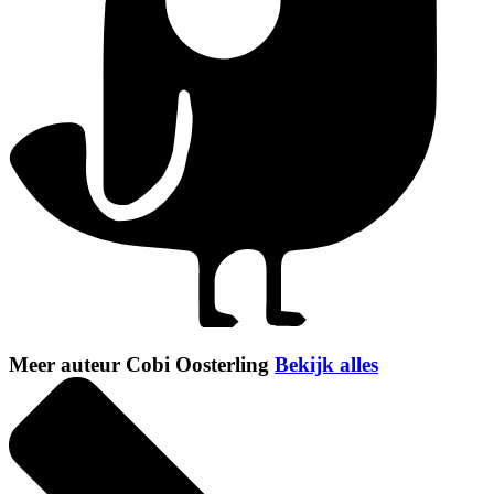
Meer auteur Cobi Oosterling
Bekijk alles