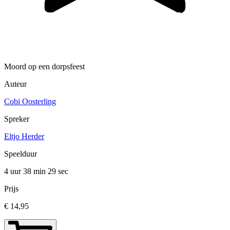
Moord op een dorpsfeest
Auteur
Cobi Oosterling
Spreker
Eltjo Herder
Speelduur
4 uur 38 min
29 sec
Prijs
€ 14,95