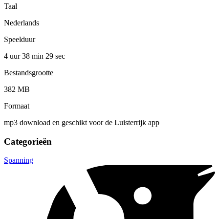
Taal
Nederlands
Speelduur
4 uur 38 min
29 sec
Bestandsgrootte
382 MB
Formaat
mp3 download en geschikt voor de Luisterrijk app
Categorieën
Spanning