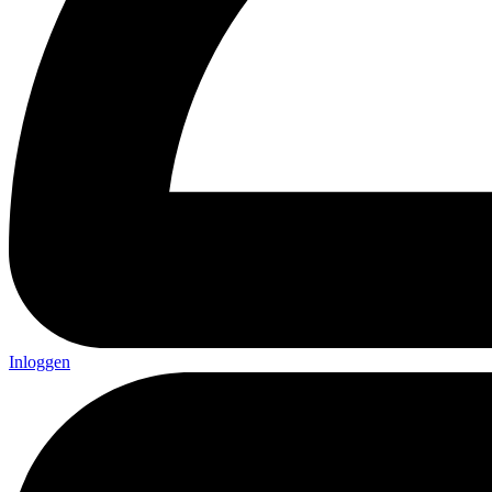
Inloggen