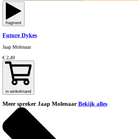
fragment
Future Dykes
Jaap Molenaar
€ 2,49
in winkelmand
Meer spreker Jaap Molenaar
Bekijk alles