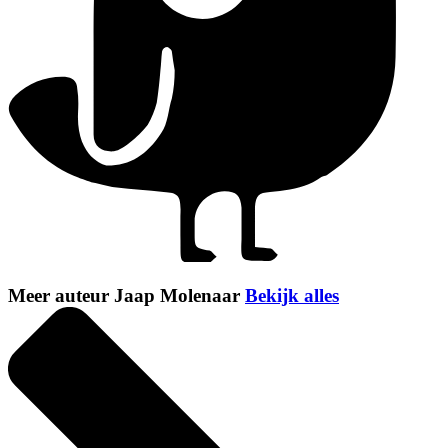
Meer auteur Jaap Molenaar
Bekijk alles