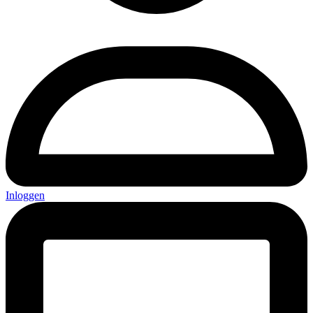
Inloggen