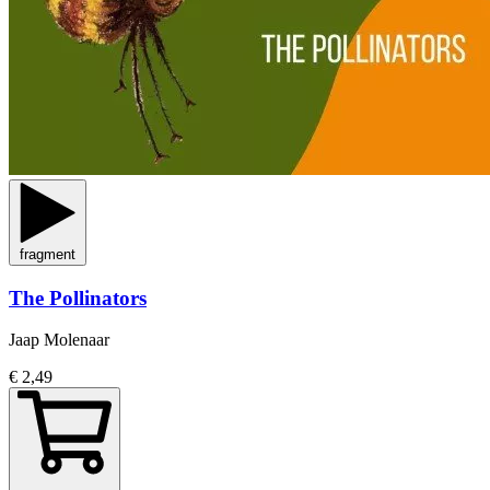
fragment
The Pollinators
Jaap Molenaar
€ 2,49