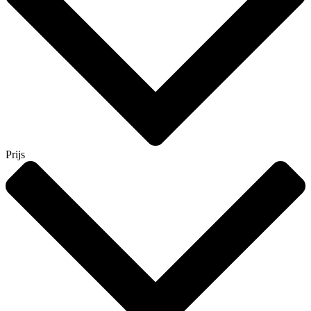
Prijs