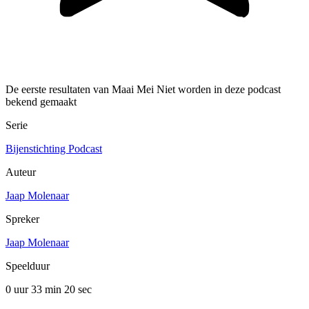
De eerste resultaten van Maai Mei Niet worden in deze podcast
bekend gemaakt
Serie
Bijenstichting Podcast
Auteur
Jaap Molenaar
Spreker
Jaap Molenaar
Speelduur
0 uur 33 min
20 sec