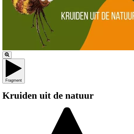
Fragment
Kruiden uit de natuur