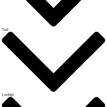
Taal
Leeftijd