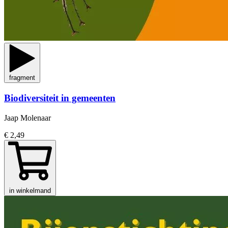
fragment
Biodiversiteit in gemeenten
Jaap Molenaar
€ 2,49
in winkelmand