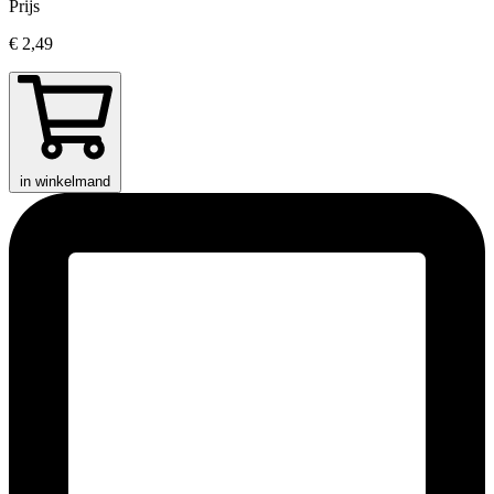
Prijs
€ 2,49
in winkelmand