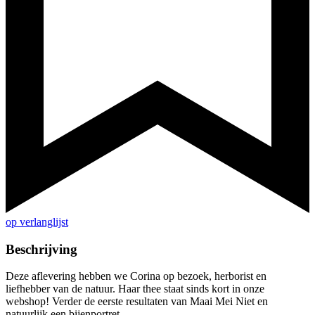
op verlanglijst
Beschrijving
Deze aflevering hebben we Corina op bezoek, herborist en
liefhebber van de natuur. Haar thee staat sinds kort in onze
webshop! Verder de eerste resultaten van Maai Mei Niet en
natuurlijk een bijenportret