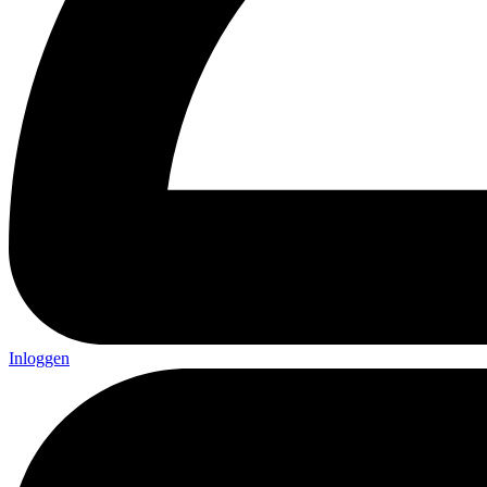
Inloggen