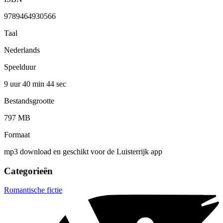
9789464930566
Taal
Nederlands
Speelduur
9 uur 40 min
44 sec
Bestandsgrootte
797 MB
Formaat
mp3 download en geschikt voor de Luisterrijk app
Categorieën
Romantische fictie