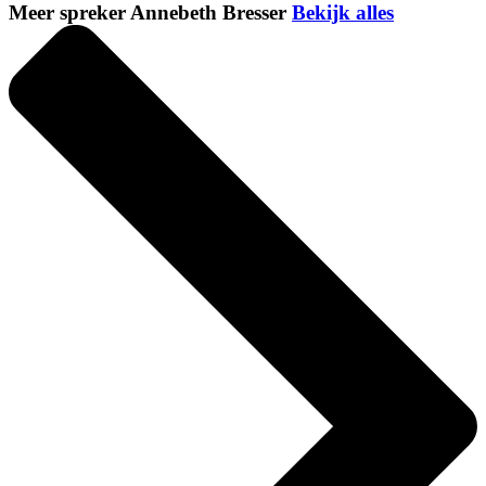
Meer spreker Annebeth Bresser
Bekijk alles