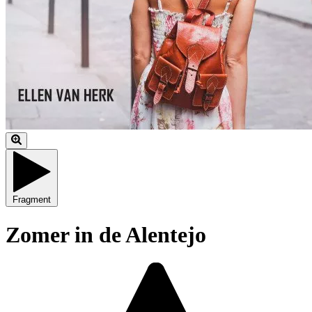
Fragment
Zomer in de Alentejo