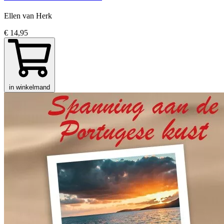
Ellen van Herk
€ 14,95
in winkelmand