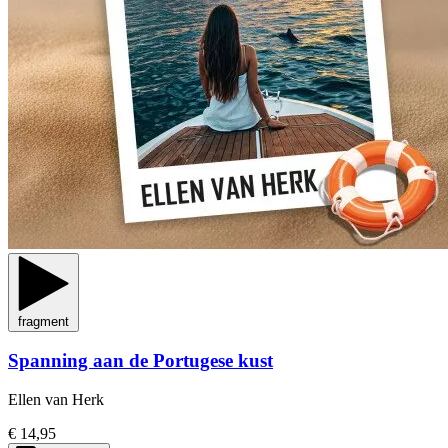
fragment
Spanning aan de Portugese kust
Ellen van Herk
€ 14,95