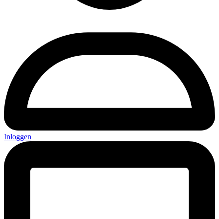
Inloggen