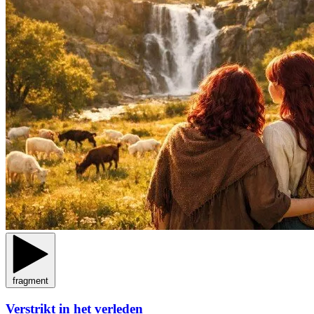
fragment
Verstrikt in het verleden