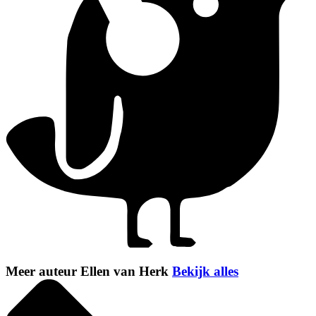
Meer auteur Ellen van Herk
Bekijk alles