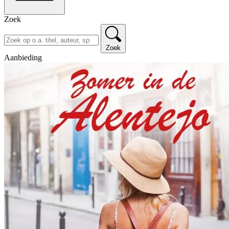
Zoek
Zoek
Aanbieding