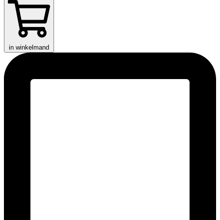
in winkelmand