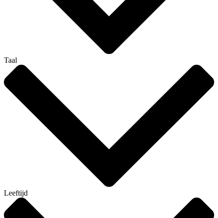
Taal
Leeftijd