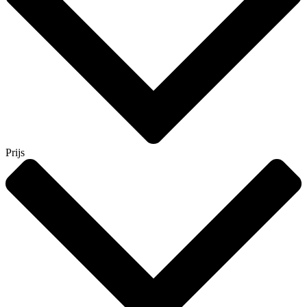
Prijs