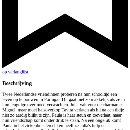
op verlanglijst
Beschrijving
Twee Nederlandse vriendinnen proberen na hun schooltijd een
leven op te bouwen in Portugal. Dit gaat niet zo makkelijk als ze in
hun jeugdige overmoed verwachten. Julia valt voor de charmante
Miguel, maar moet halsoverkop Tavira verlaten als hij na een tijdje
niet zo aardig blijkt te zijn. Paula is haar steun en toeverlaat, maar
hun vriendschap komt onder druk te staan. Na een ongeluk komt
Paula in het ziekenhuis terecht en heeft ze Julia's hulp en