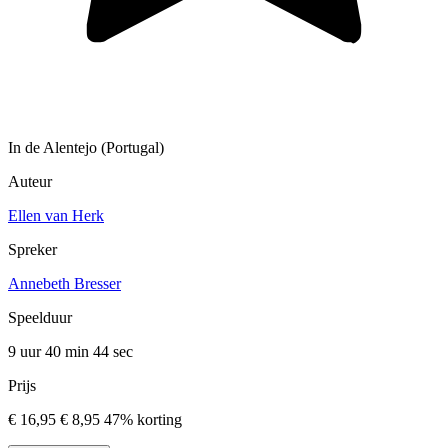
In de Alentejo (Portugal)
Auteur
Ellen van Herk
Spreker
Annebeth Bresser
Speelduur
9 uur 40 min
44 sec
Prijs
€ 16,95
€ 8,95
47% korting