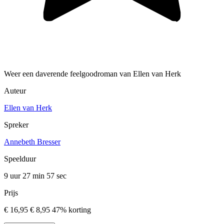
Weer een daverende feelgoodroman van Ellen van Herk
Auteur
Ellen van Herk
Spreker
Annebeth Bresser
Speelduur
9 uur 27 min
57 sec
Prijs
€ 16,95
€ 8,95
47% korting