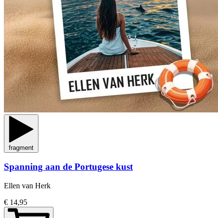
fragment
Spanning aan de Portugese kust
Ellen van Herk
€ 14,95