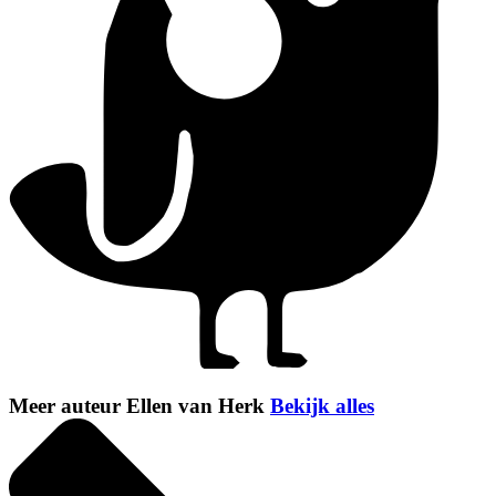
Meer auteur Ellen van Herk
Bekijk alles