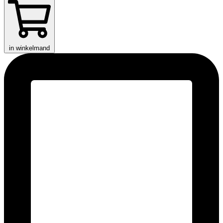
in winkelmand