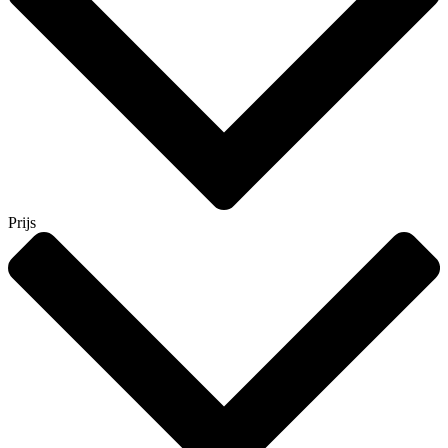
Prijs