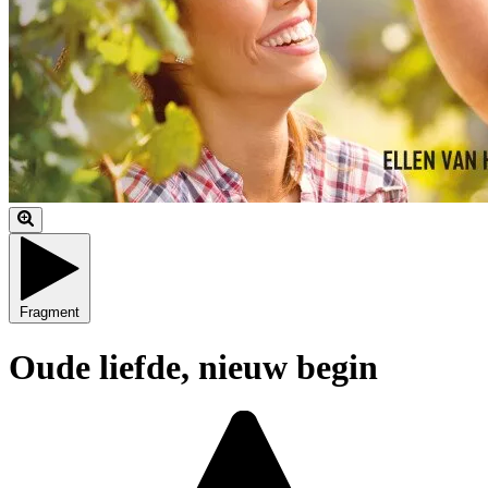
Fragment
Oude liefde, nieuw begin