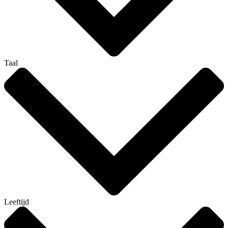
Taal
Leeftijd