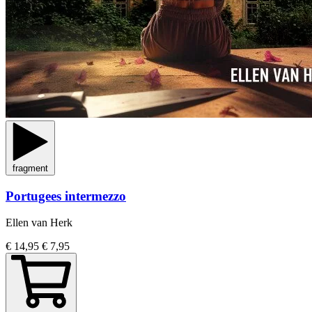
fragment
Portugees intermezzo
Ellen van Herk
€ 14,95
€ 7,95