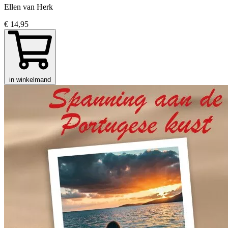
Ellen van Herk
€ 14,95
in winkelmand