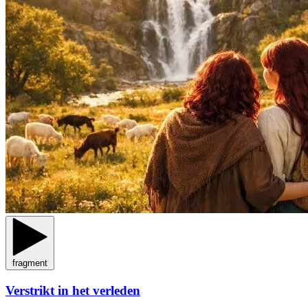
fragment
Verstrikt in het verleden