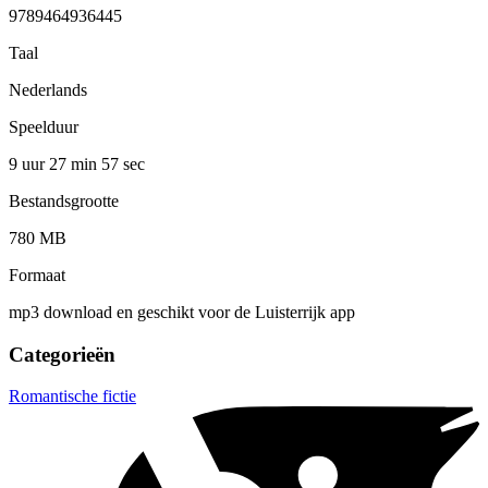
9789464936445
Taal
Nederlands
Speelduur
9 uur 27 min
57 sec
Bestandsgrootte
780 MB
Formaat
mp3 download en geschikt voor de Luisterrijk app
Categorieën
Romantische fictie