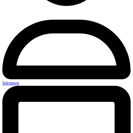
Inloggen