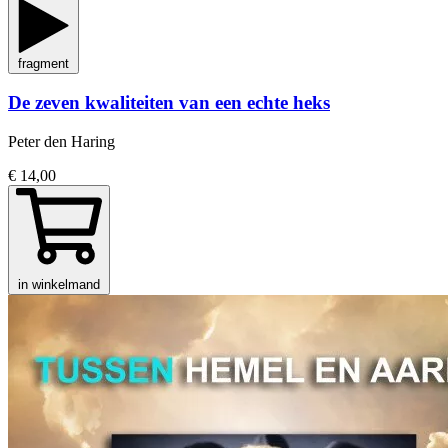
fragment
De zeven kwaliteiten van een echte heks
Peter den Haring
€ 14,00
in winkelmand