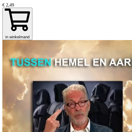
€ 2,49
in winkelmand