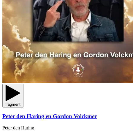
fragment
Peter den Haring en Gordon Volckmer
Peter den Haring