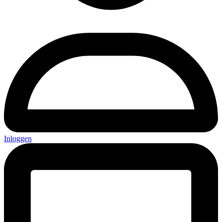
Inloggen