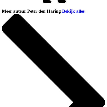
Meer auteur Peter den Haring
Bekijk alles