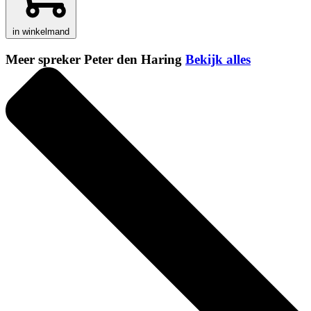
in winkelmand
Meer spreker Peter den Haring
Bekijk alles