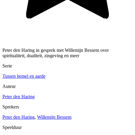
Peter den Haring in gesprek met Willemijn Bessem over
spiritualiteit, dualiteit, zingeving en meer
Serie
Tussen hemel en aarde
Auteur
Peter den Haring
Sprekers
Peter den Haring
,
Willemijn Bessem
Speelduur