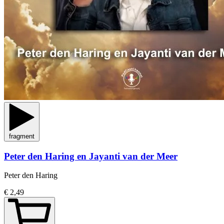
fragment
Peter den Haring en Jayanti van der Meer
Peter den Haring
€ 2,49