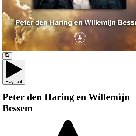
Fragment
Peter den Haring en Willemijn
Bessem