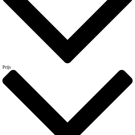
Prijs