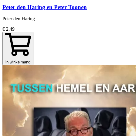
Peter den Haring en Peter Toonen
Peter den Haring
€ 2,49
in winkelmand