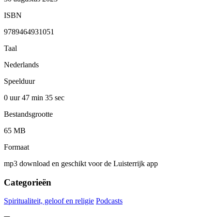
ISBN
9789464931051
Taal
Nederlands
Speelduur
0 uur 47 min
35 sec
Bestandsgrootte
65 MB
Formaat
mp3 download en geschikt voor de Luisterrijk app
Categorieën
Spiritualiteit, geloof en religie
Podcasts