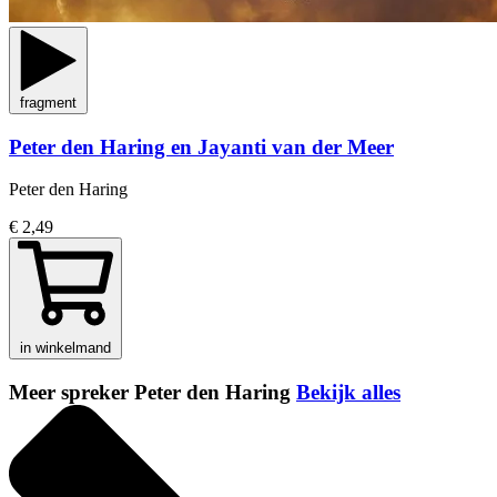
fragment
Peter den Haring en Jayanti van der Meer
Peter den Haring
€ 2,49
in winkelmand
Meer spreker Peter den Haring
Bekijk alles