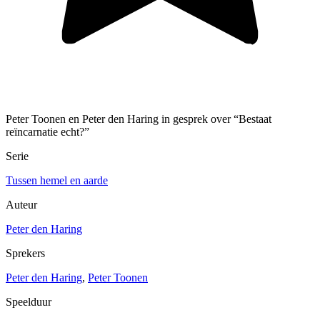
Peter Toonen en Peter den Haring in gesprek over “Bestaat
reïncarnatie echt?”
Serie
Tussen hemel en aarde
Auteur
Peter den Haring
Sprekers
Peter den Haring
,
Peter Toonen
Speelduur