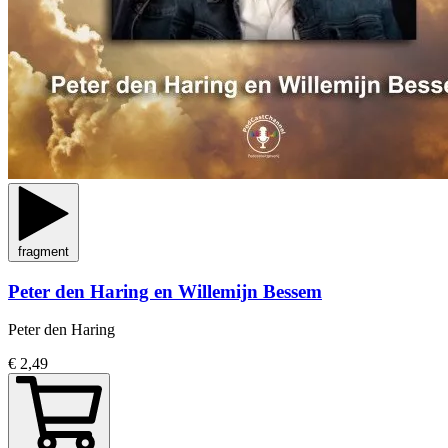
fragment
Peter den Haring en Willemijn Bessem
Peter den Haring
€ 2,49