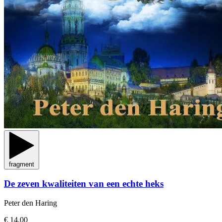
fragment
De zeven kwaliteiten van een echte heks
Peter den Haring
€ 14,00