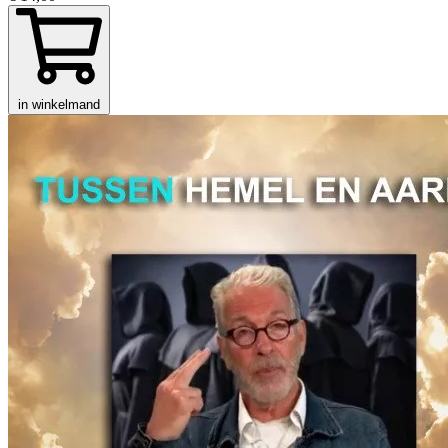
in winkelmand