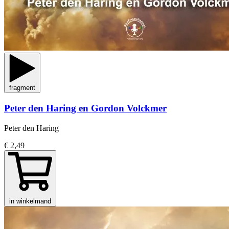
fragment
Peter den Haring en Gordon Volckmer
Peter den Haring
€ 2,49
in winkelmand