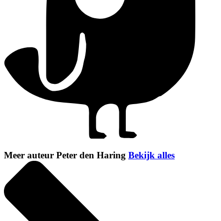
Meer auteur Peter den Haring
Bekijk alles