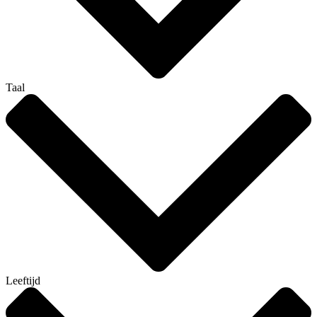
Taal
Leeftijd