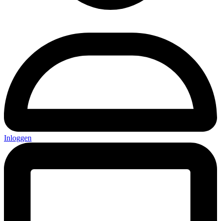
Inloggen