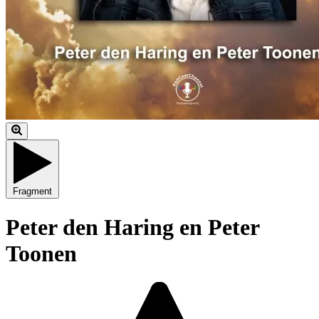
Fragment
Peter den Haring en Peter
Toonen