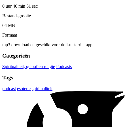
0 uur 46 min
51 sec
Bestandsgrootte
64 MB
Formaat
mp3 download en geschikt voor de Luisterrijk app
Categorieën
Spiritualiteit, geloof en religie
Podcasts
Tags
podcast
esoterie
spiritualiteit