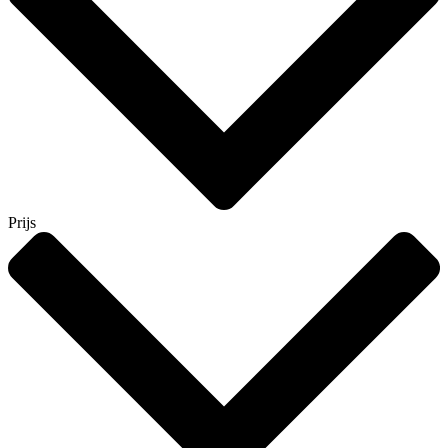
Prijs