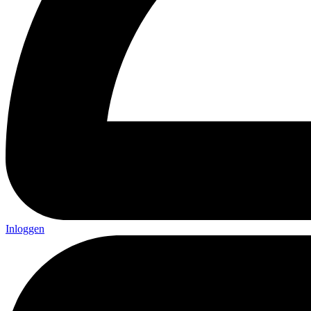
Inloggen