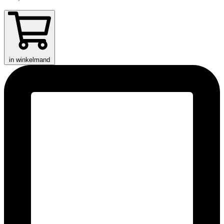
in winkelmand