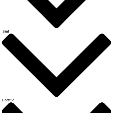
Taal
Leeftijd