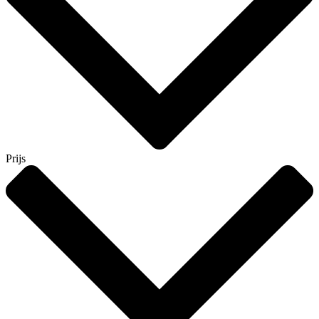
Prijs