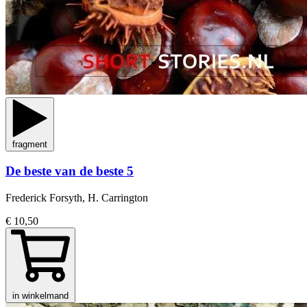
fragment
De beste van de beste 5
Frederick Forsyth, H. Carrington
€ 10,50
in winkelmand