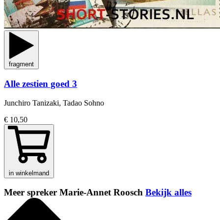
fragment
Alle zestien goed 3
Junchiro Tanizaki, Tadao Sohno
€ 10,50
in winkelmand
Meer spreker Marie-Annet Roosch
Bekijk alles