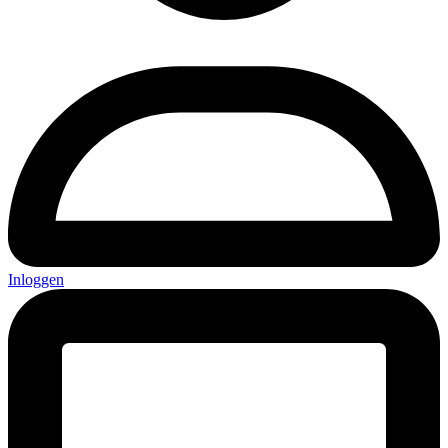
Inloggen