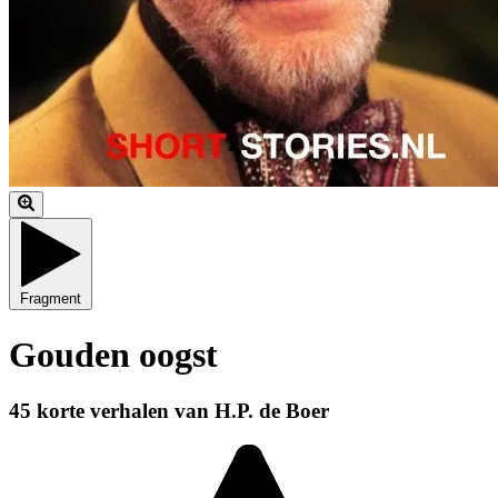
Fragment
Gouden oogst
45 korte verhalen van H.P. de Boer