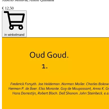
€ 12,50
in winkelmand