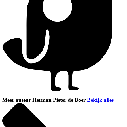
Meer auteur Herman Pieter de Boer
Bekijk alles