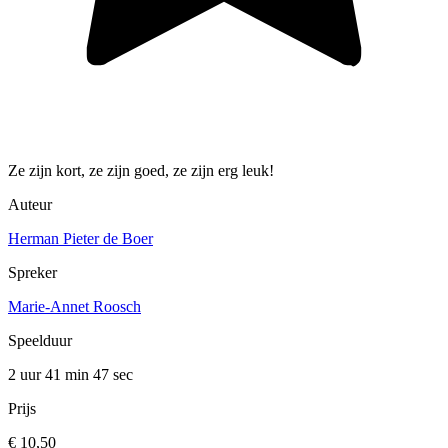
Ze zijn kort, ze zijn goed, ze zijn erg leuk!
Auteur
Herman Pieter de Boer
Spreker
Marie-Annet Roosch
Speelduur
2 uur 41 min
47 sec
Prijs
€ 10,50