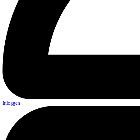
Inloggen