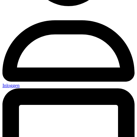
Inloggen