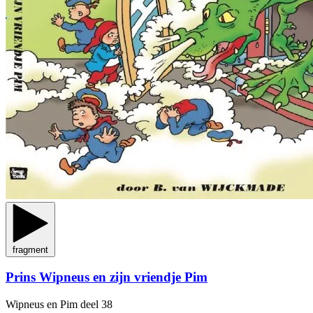
fragment
Prins Wipneus en zijn vriendje Pim
Wipneus en Pim
deel 38