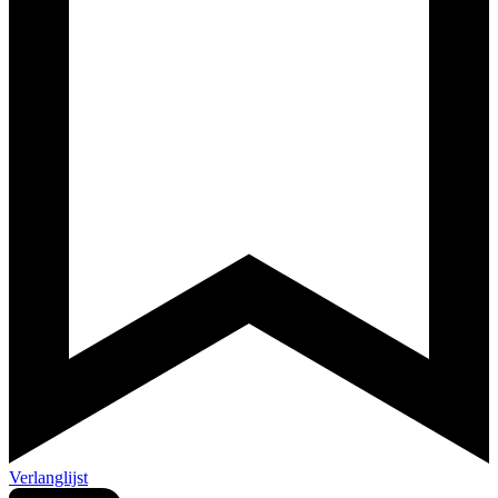
Verlanglijst