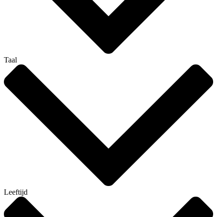
Taal
Leeftijd