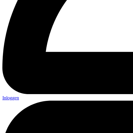
Inloggen