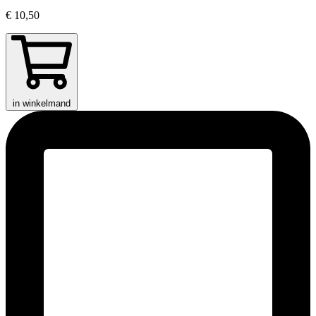
€ 10,50
in winkelmand