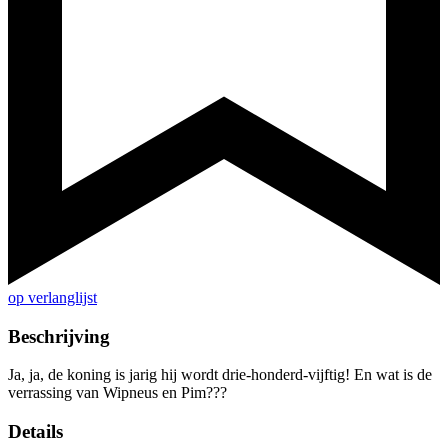
op verlanglijst
Beschrijving
Ja, ja, de koning is jarig hij wordt drie-honderd-vijftig! En wat is de
verrassing van Wipneus en Pim???
Details