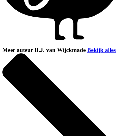
Meer auteur B.J. van Wijckmade
Bekijk alles