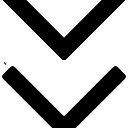
Prijs