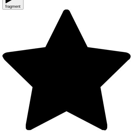
fragment