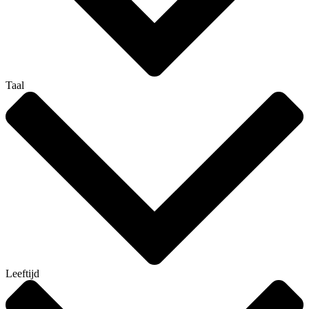
Taal
Leeftijd