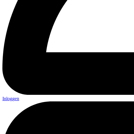
Inloggen