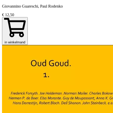
Giovannino Guareschi, Paul Rodenko
€ 12,50
in winkelmand