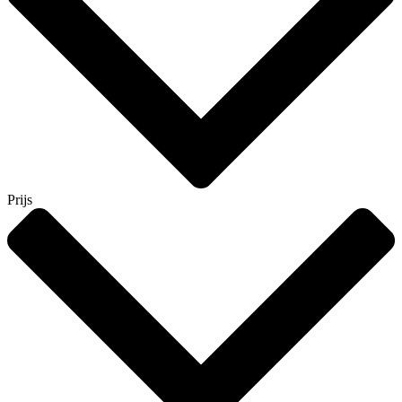
Prijs