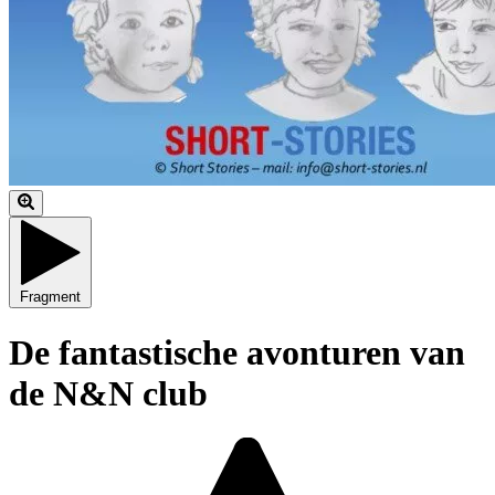
Fragment
De fantastische avonturen van
de N&N club