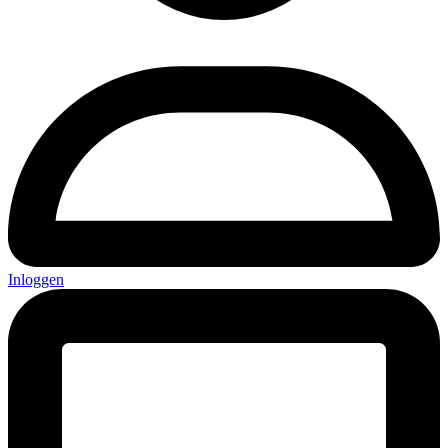
Inloggen