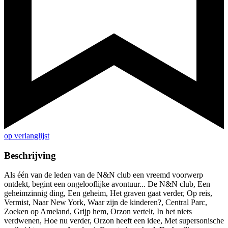
op verlanglijst
Beschrijving
Als één van de leden van de N&N club een vreemd voorwerp
ontdekt, begint een ongelooflijke avontuur... De N&N club, Een
geheimzinnig ding, Een geheim, Het graven gaat verder, Op reis,
Vermist, Naar New York, Waar zijn de kinderen?, Central Parc,
Zoeken op Ameland, Grijp hem, Orzon vertelt, In het niets
verdwenen, Hoe nu verder, Orzon heeft een idee, Met supersonische