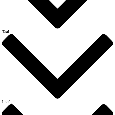
Taal
Leeftijd