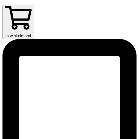
in winkelmand