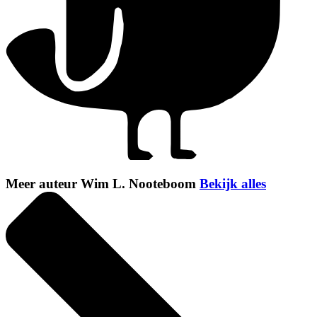
Meer auteur Wim L. Nooteboom
Bekijk alles