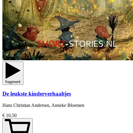
fragment
De leukste kinderverhaaltjes
Hans Christian Andersen, Anneke Bloemen
€ 10,50