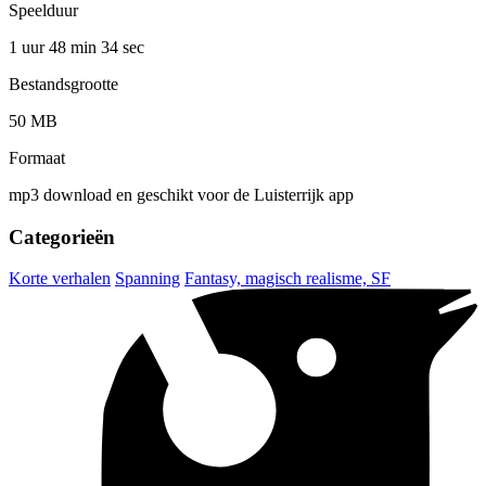
Speelduur
1 uur 48 min
34 sec
Bestandsgrootte
50 MB
Formaat
mp3 download en geschikt voor de Luisterrijk app
Categorieën
Korte verhalen
Spanning
Fantasy, magisch realisme, SF