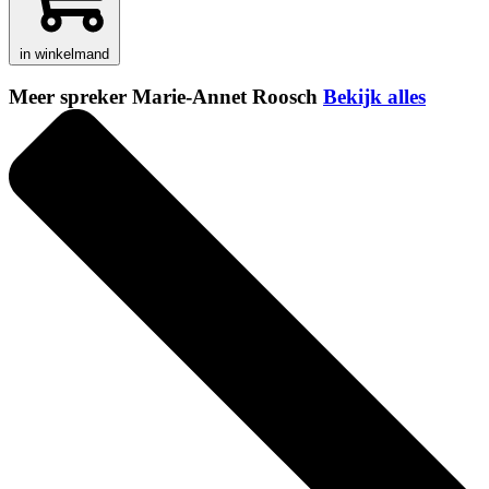
in winkelmand
Meer spreker Marie-Annet Roosch
Bekijk alles