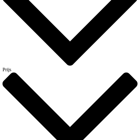
Prijs