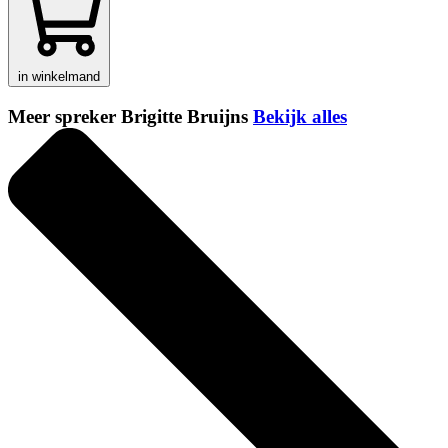
in winkelmand
Meer spreker Brigitte Bruijns
Bekijk alles