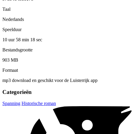
Taal
Nederlands
Speelduur
10 uur 58 min
18 sec
Bestandsgrootte
903 MB
Formaat
mp3 download en geschikt voor de Luisterrijk app
Categorieën
Spanning
Historische roman