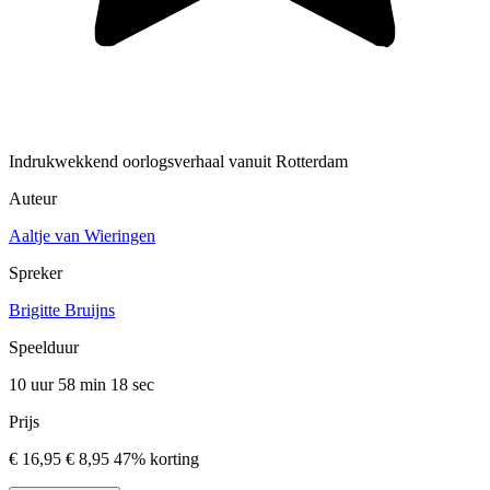
Indrukwekkend oorlogsverhaal vanuit Rotterdam
Auteur
Aaltje van Wieringen
Spreker
Brigitte Bruijns
Speelduur
10 uur 58 min
18 sec
Prijs
€ 16,95
€ 8,95
47% korting