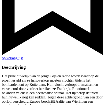
op verlanglijst
Beschrijving
Het prille huwelijk van de jonge Gijs en Adrie wordt zwaar op de
proef gesteld als ze halsoverkop moeten vluchten tijdens het
bombardement op Rotterdam. Hun vlucht verloopt dramatisch en
verscheurd door verdriet bereiken ze Frankrijk. Emotioneel
belanden ze elk in een neerwaartse spiraal. Het lijkt erop dat niets
hun huwelijk nog kan redden. Tegen deze achtergrond van een door
oorlog verscheurd Europa beschrijft Aaltje van Wieringen een