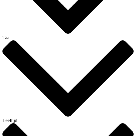
Taal
Leeftijd