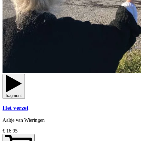
fragment
Het verzet
Aaltje van Wieringen
€ 16,95