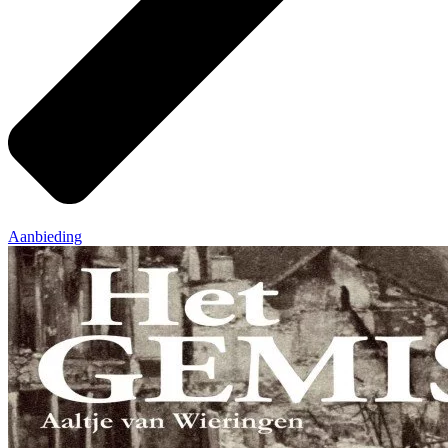
Aanbieding