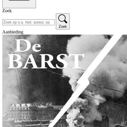
Zoek
Zoek
Aanbieding