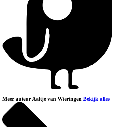
Meer auteur Aaltje van Wieringen
Bekijk alles