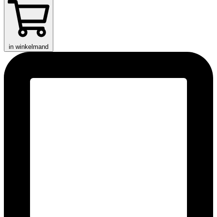
in winkelmand