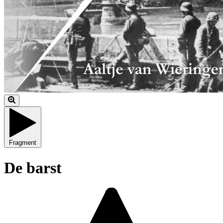
Fragment
De barst