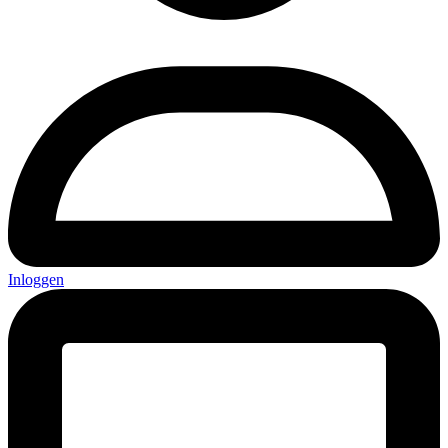
Inloggen