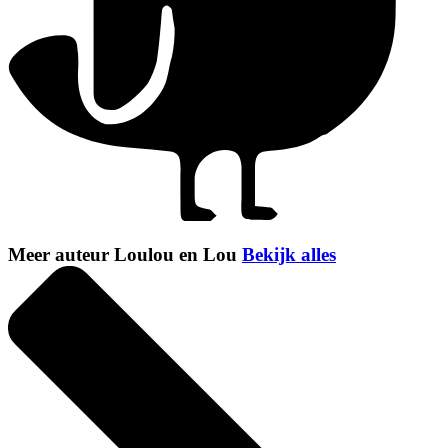
Meer auteur Loulou en Lou
Bekijk alles