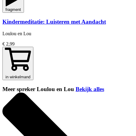
fragment
Kindermeditatie: Luisteren met Aandacht
Loulou en Lou
€ 2,99
in winkelmand
Meer spreker Loulou en Lou
Bekijk alles