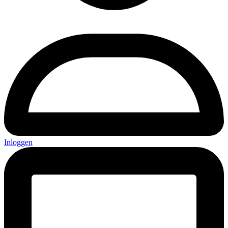
Inloggen