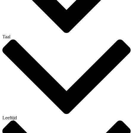
Taal
Leeftijd