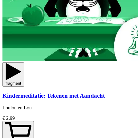
fragment
Kindermeditatie: Tekenen met Aandacht
Loulou en Lou
€ 2,99