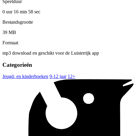
Speelduur
0 uur 16 min
58 sec
Bestandsgrootte
39 MB
Formaat
mp3 download en geschikt voor de Luisterrijk app
Categorieën
Jeugd- en kinderboeken
9-12 jaar
12+