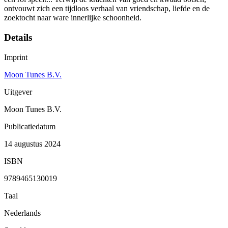
ontvouwt zich een tijdloos verhaal van vriendschap, liefde en de
zoektocht naar ware innerlijke schoonheid.
Details
Imprint
Moon Tunes B.V.
Uitgever
Moon Tunes B.V.
Publicatiedatum
14 augustus 2024
ISBN
9789465130019
Taal
Nederlands