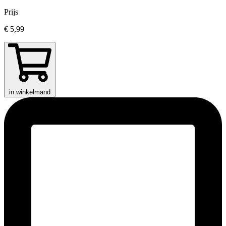
Prijs
€ 5,99
in winkelmand