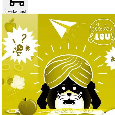
in winkelmand