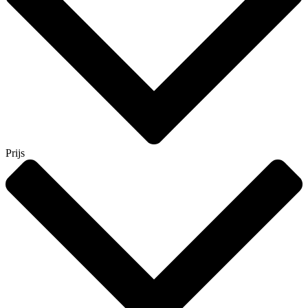
Prijs