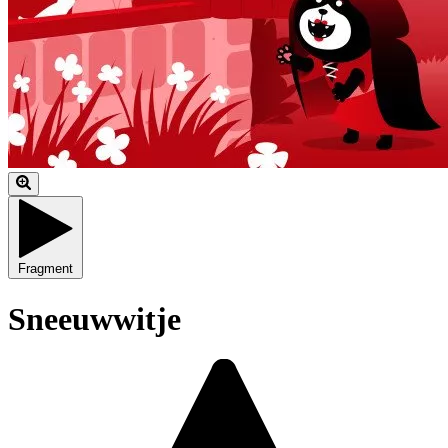
Fragment
Sneeuwwitje