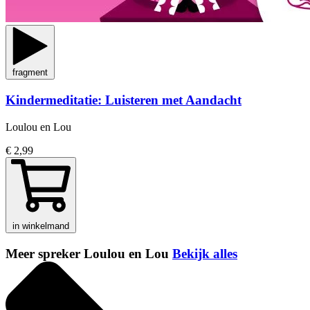
fragment
Kindermeditatie: Luisteren met Aandacht
Loulou en Lou
€ 2,99
in winkelmand
Meer spreker Loulou en Lou
Bekijk alles