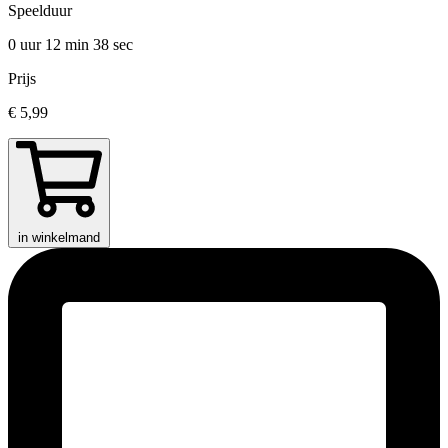
Speelduur
0 uur 12 min
38 sec
Prijs
€ 5,99
in winkelmand