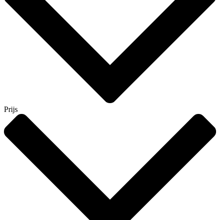
Prijs