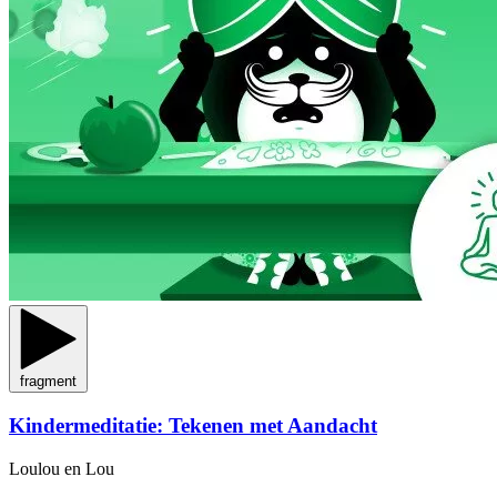
fragment
Kindermeditatie: Tekenen met Aandacht
Loulou en Lou