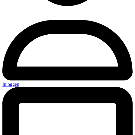
Inloggen