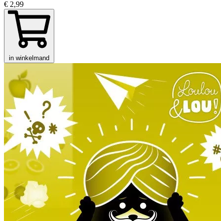
€ 2,99
in winkelmand