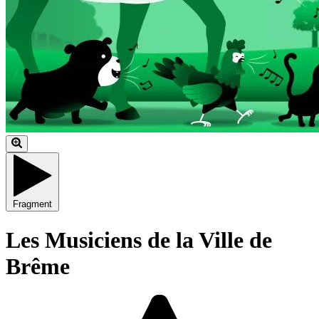
Fragment
Les Musiciens de la Ville de
Brême