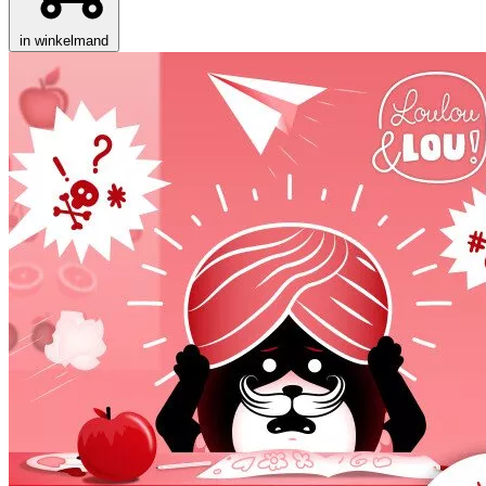
in winkelmand