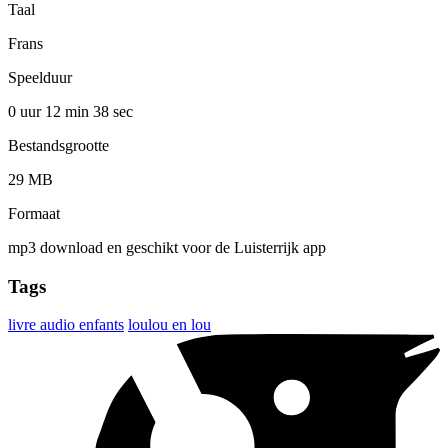
Taal
Frans
Speelduur
0 uur 12 min
38 sec
Bestandsgrootte
29 MB
Formaat
mp3 download en geschikt voor de Luisterrijk app
Tags
livre audio enfants
loulou en lou