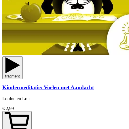
fragment
Kindermeditatie: Voelen met Aandacht
Loulou en Lou
€ 2,99