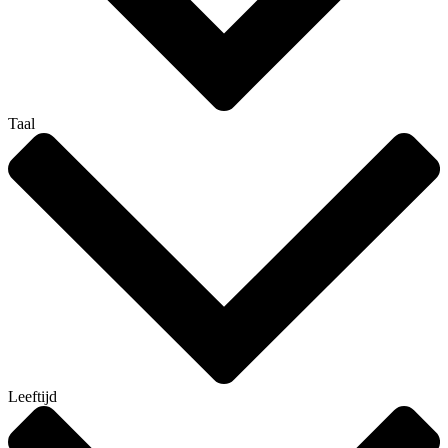
Taal
Leeftijd