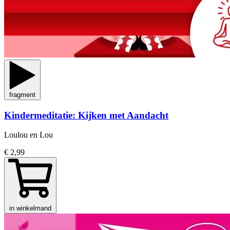
fragment
Kindermeditatie: Kijken met Aandacht
Loulou en Lou
€ 2,99
in winkelmand