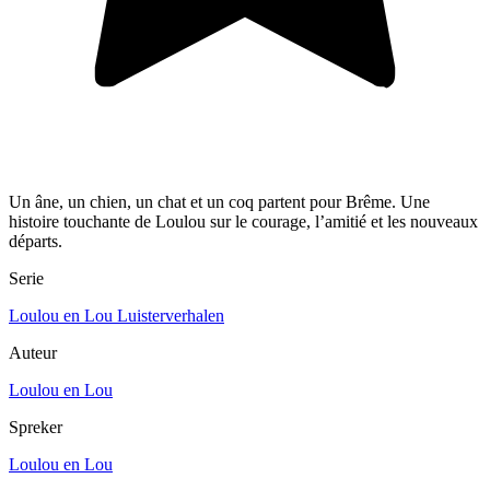
Un âne, un chien, un chat et un coq partent pour Brême. Une
histoire touchante de Loulou sur le courage, l’amitié et les nouveaux
départs.
Serie
Loulou en Lou Luisterverhalen
Auteur
Loulou en Lou
Spreker
Loulou en Lou