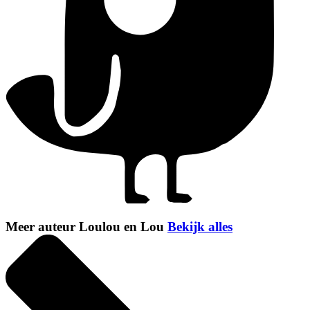
Meer auteur Loulou en Lou
Bekijk alles