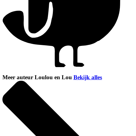
Meer auteur Loulou en Lou
Bekijk alles