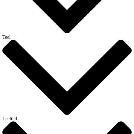
Taal
Leeftijd