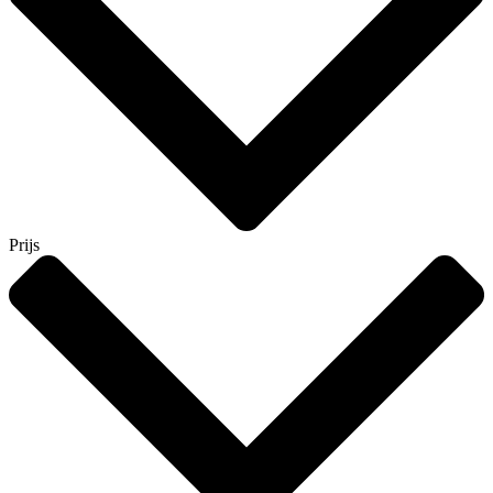
Prijs