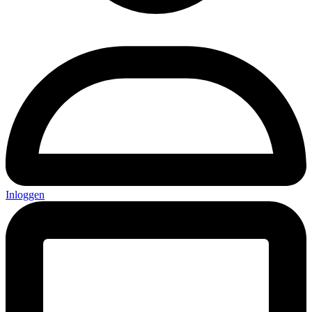
Inloggen