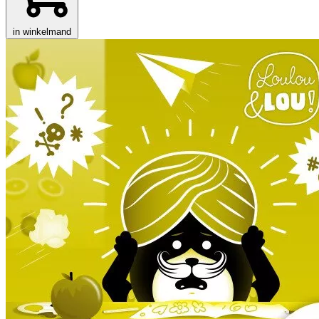
in winkelmand