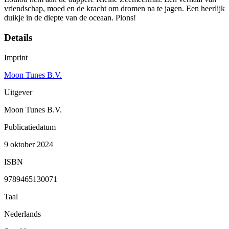
vriendschap, moed en de kracht om dromen na te jagen. Een heerlijk
duikje in de diepte van de oceaan. Plons!
Details
Imprint
Moon Tunes B.V.
Uitgever
Moon Tunes B.V.
Publicatiedatum
9 oktober 2024
ISBN
9789465130071
Taal
Nederlands