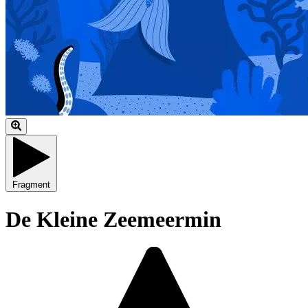
Fragment
De Kleine Zeemeermin