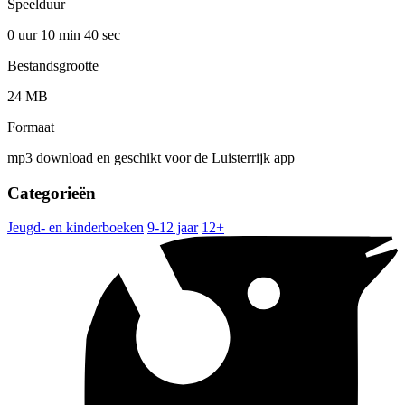
Speelduur
0 uur 10 min
40 sec
Bestandsgrootte
24 MB
Formaat
mp3 download en geschikt voor de Luisterrijk app
Categorieën
Jeugd- en kinderboeken
9-12 jaar
12+