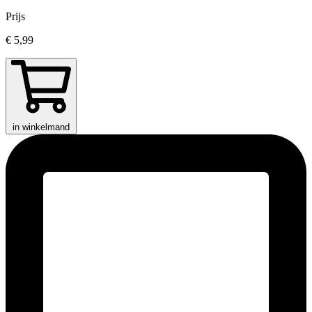
Prijs
€ 5,99
in winkelmand