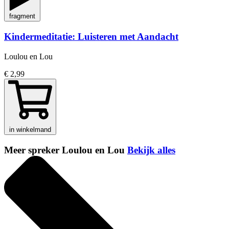
fragment
Kindermeditatie: Luisteren met Aandacht
Loulou en Lou
€ 2,99
in winkelmand
Meer spreker Loulou en Lou
Bekijk alles