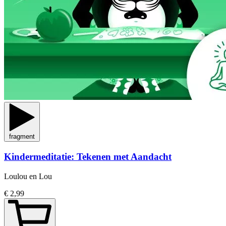
fragment
Kindermeditatie: Tekenen met Aandacht
Loulou en Lou
€ 2,99