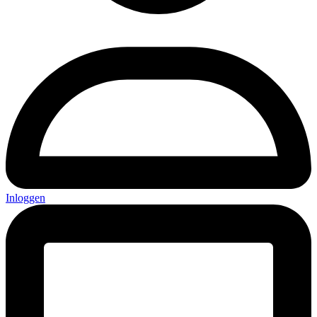
Inloggen