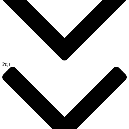
Prijs