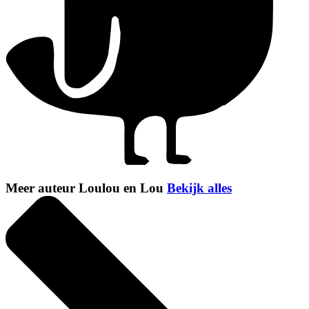
Meer auteur Loulou en Lou
Bekijk alles