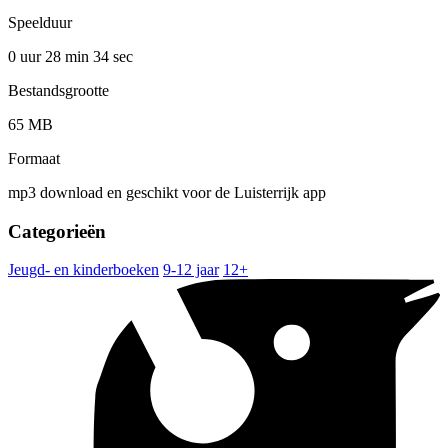
Speelduur
0 uur 28 min
34 sec
Bestandsgrootte
65 MB
Formaat
mp3 download en geschikt voor de Luisterrijk app
Categorieën
Jeugd- en kinderboeken
9-12 jaar
12+