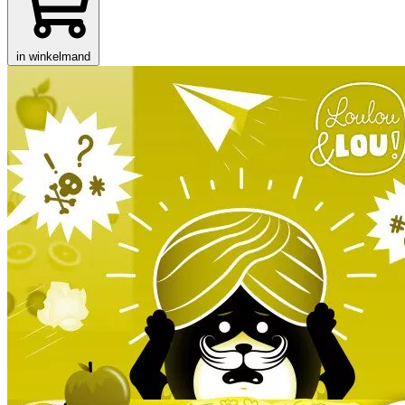
in winkelmand