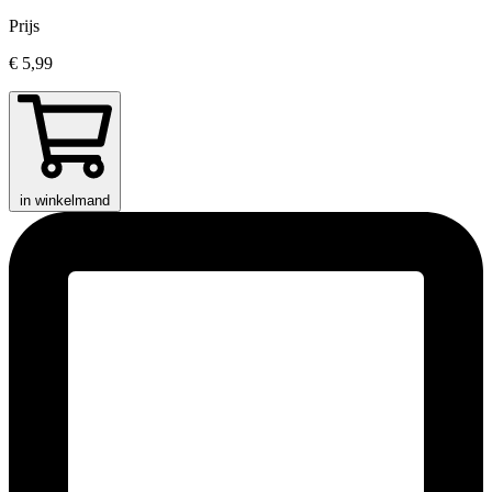
Prijs
€ 5,99
in winkelmand