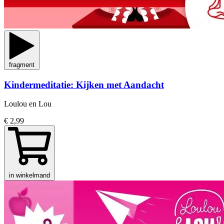
fragment
Kindermeditatie: Kijken met Aandacht
Loulou en Lou
€ 2,99
in winkelmand