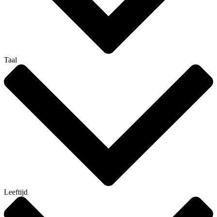
Taal
Leeftijd