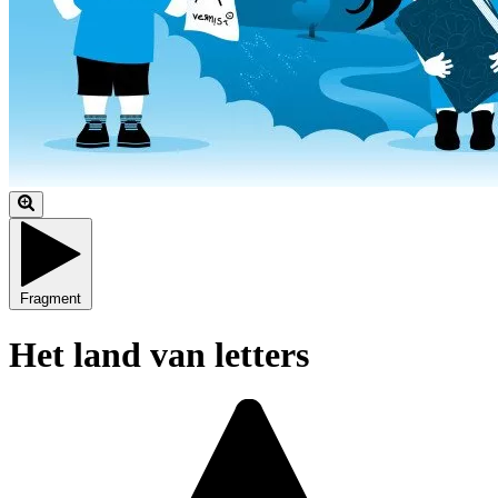
Fragment
Het land van letters