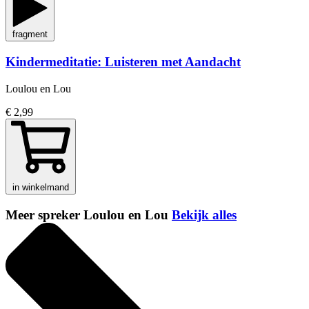
fragment
Kindermeditatie: Luisteren met Aandacht
Loulou en Lou
€ 2,99
in winkelmand
Meer spreker Loulou en Lou
Bekijk alles