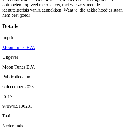
ontmoeten nog veel meer letters, met wie ze samen de
identiteitscrisis van A aanpakken. Want ja, die gekke hoedjes staan
hem best goed!
Details
Imprint
Moon Tunes B.V.
Uitgever
Moon Tunes B.V.
Publicatiedatum
6 december 2023
ISBN
9789465130231
Taal
Nederlands