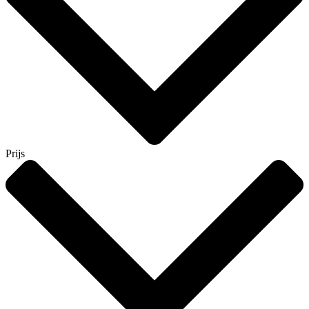
Prijs