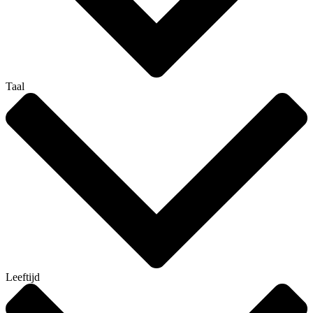
Taal
Leeftijd