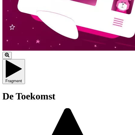
Fragment
De Toekomst