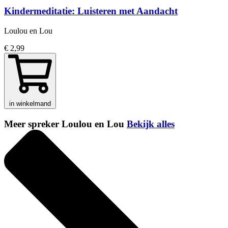
Kindermeditatie: Luisteren met Aandacht
Loulou en Lou
€ 2,99
in winkelmand
Meer spreker Loulou en Lou
Bekijk alles