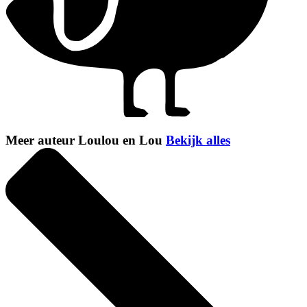
Meer auteur Loulou en Lou
Bekijk alles