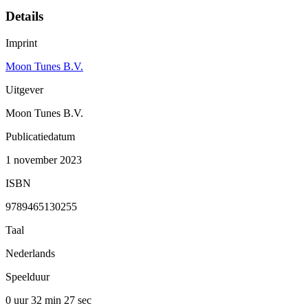
Details
Imprint
Moon Tunes B.V.
Uitgever
Moon Tunes B.V.
Publicatiedatum
1 november 2023
ISBN
9789465130255
Taal
Nederlands
Speelduur
0 uur 32 min
27 sec