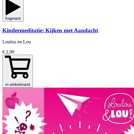
fragment
Kindermeditatie: Kijken met Aandacht
Loulou en Lou
€ 2,99
in winkelmand