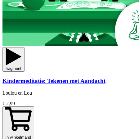
fragment
Kindermeditatie: Tekenen met Aandacht
Loulou en Lou
€ 2,99
in winkelmand