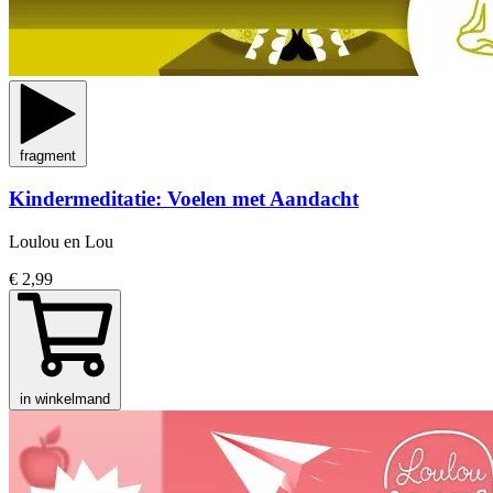
fragment
Kindermeditatie: Voelen met Aandacht
Loulou en Lou
€ 2,99
in winkelmand