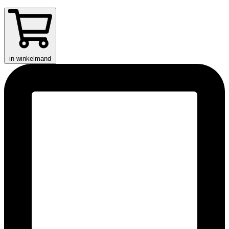
in winkelmand