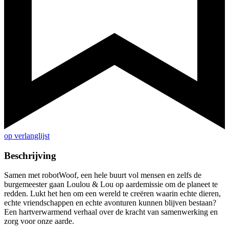
op verlanglijst
Beschrijving
Samen met robotWoof, een hele buurt vol mensen en zelfs de
burgemeester gaan Loulou & Lou op aardemissie om de planeet te
redden. Lukt het hen om een wereld te creëren waarin echte dieren,
echte vriendschappen en echte avonturen kunnen blijven bestaan?
Een hartverwarmend verhaal over de kracht van samenwerking en
zorg voor onze aarde.