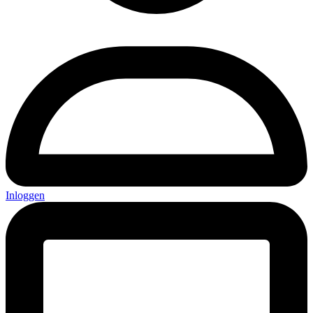
Inloggen