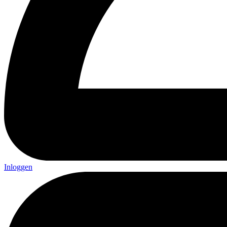
Inloggen