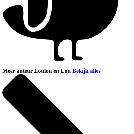
Meer auteur Loulou en Lou
Bekijk alles