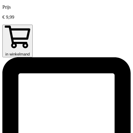
Prijs
€ 9,99
in winkelmand