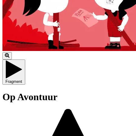
Fragment
Op Avontuur