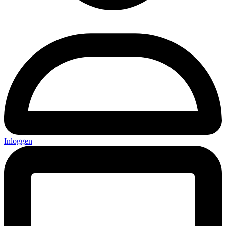
Inloggen