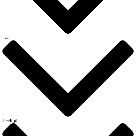
Taal
Leeftijd