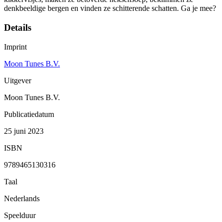
denkbeeldige bergen en vinden ze schitterende schatten. Ga je mee?
Details
Imprint
Moon Tunes B.V.
Uitgever
Moon Tunes B.V.
Publicatiedatum
25 juni 2023
ISBN
9789465130316
Taal
Nederlands
Speelduur