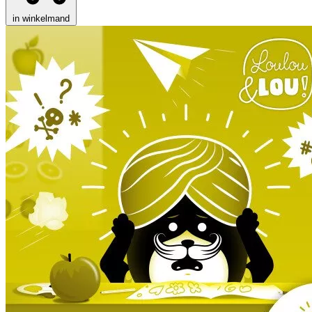
in winkelmand