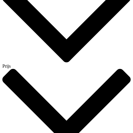
Prijs