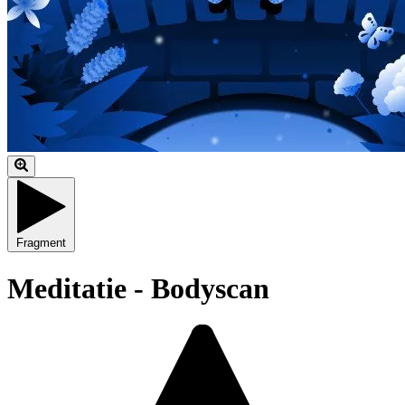
Fragment
Meditatie - Bodyscan