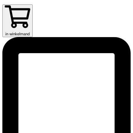
in winkelmand