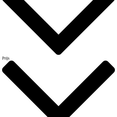
Prijs