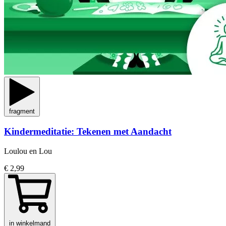
fragment
Kindermeditatie: Tekenen met Aandacht
Loulou en Lou
€ 2,99
in winkelmand