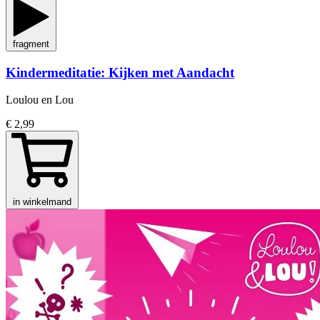
fragment
Kindermeditatie: Kijken met Aandacht
Loulou en Lou
€ 2,99
in winkelmand