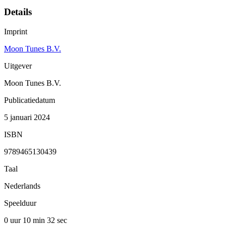
Details
Imprint
Moon Tunes B.V.
Uitgever
Moon Tunes B.V.
Publicatiedatum
5 januari 2024
ISBN
9789465130439
Taal
Nederlands
Speelduur
0 uur 10 min
32 sec