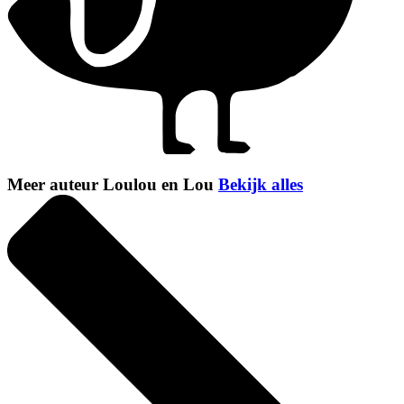
Meer auteur Loulou en Lou
Bekijk alles