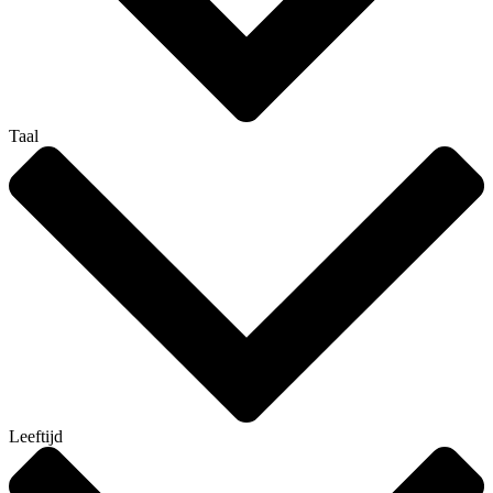
Taal
Leeftijd