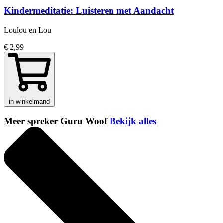
Kindermeditatie: Luisteren met Aandacht
Loulou en Lou
€ 2,99
in winkelmand
Meer spreker Guru Woof
Bekijk alles