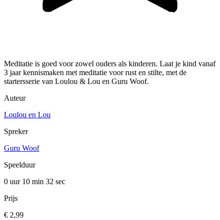
Meditatie is goed voor zowel ouders als kinderen. Laat je kind vanaf
3 jaar kennismaken met meditatie voor rust en stilte, met de
startersserie van Loulou & Lou en Guru Woof.
Auteur
Loulou en Lou
Spreker
Guru Woof
Speelduur
0 uur 10 min
32 sec
Prijs
€ 2,99