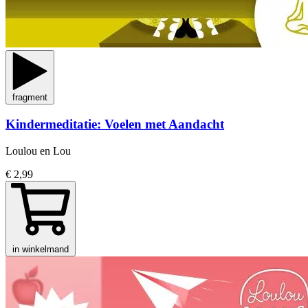
fragment
Kindermeditatie: Voelen met Aandacht
Loulou en Lou
€ 2,99
in winkelmand