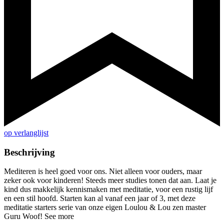
op verlanglijst
Beschrijving
Mediteren is heel goed voor ons. Niet alleen voor ouders, maar
zeker ook voor kinderen! Steeds meer studies tonen dat aan. Laat je
kind dus makkelijk kennismaken met meditatie, voor een rustig lijf
en een stil hoofd. Starten kan al vanaf een jaar of 3, met deze
meditatie starters serie van onze eigen Loulou & Lou zen master
Guru Woof! See more