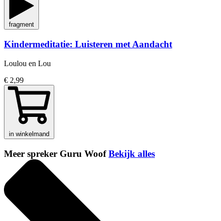
fragment
Kindermeditatie: Luisteren met Aandacht
Loulou en Lou
€ 2,99
in winkelmand
Meer spreker Guru Woof
Bekijk alles