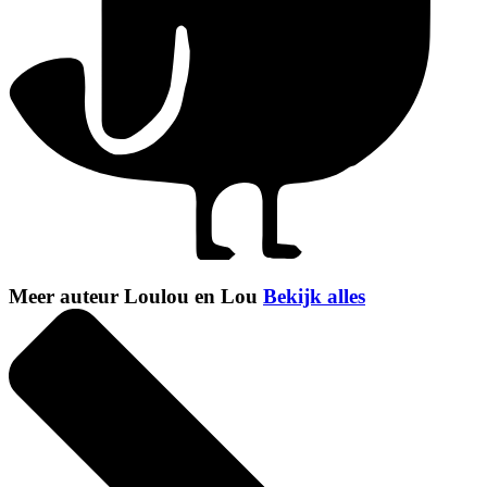
Meer auteur Loulou en Lou
Bekijk alles