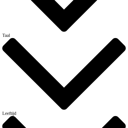
Taal
Leeftijd