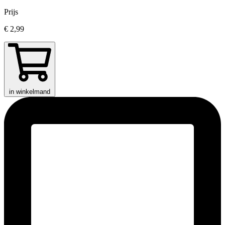
Prijs
€ 2,99
in winkelmand