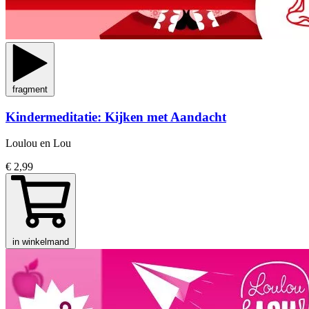
fragment
Kindermeditatie: Kijken met Aandacht
Loulou en Lou
€ 2,99
in winkelmand