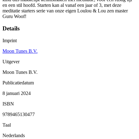
en een stil hoofd. Starten kan al vanaf een jaar of 3, met deze
meditatie starters serie van onze eigen Loulou & Lou zen master
Guru Woof!
Details
Imprint
Moon Tunes B.V.
Uitgever
Moon Tunes B.V.
Publicatiedatum
8 januari 2024
ISBN
9789465130477
Taal
Nederlands