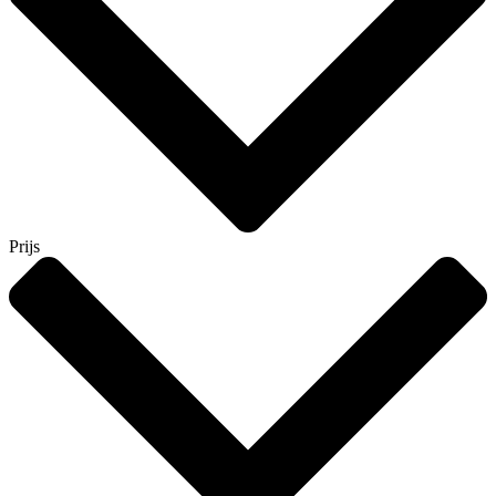
Prijs