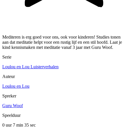
Mediteren is erg goed voor ons, ook voor kinderen! Studies tonen
aan dat meditatie helpt voor een rustig lijf en een stil hoofd. Laat je
kind kennismaken met meditatie vanaf 3 jaar met Guru Woof.
Serie
Loulou en Lou Luisterverhalen
Auteur
Loulou en Lou
Spreker
Guru Woof
Speelduur
0 uur 7 min
35 sec