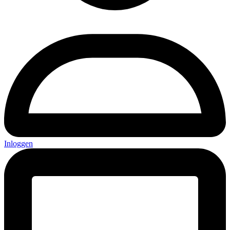
Inloggen