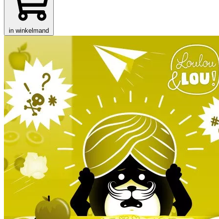
in winkelmand