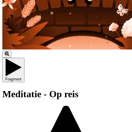
Fragment
Meditatie - Op reis