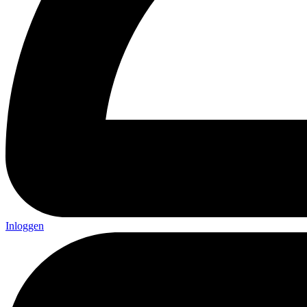
Inloggen