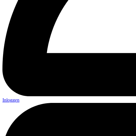
Inloggen