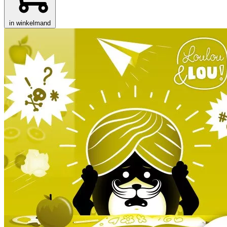
in winkelmand