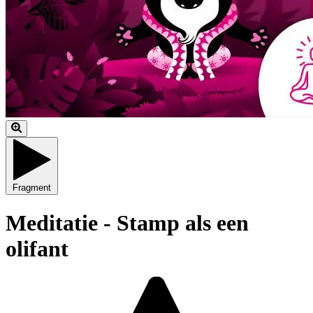
Fragment
Meditatie - Stamp als een
olifant