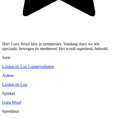
Hoi! Guru Woof hier, je zenmeester. Vandaag doen we iets
speciaals: bewegen én mediteren! Het wordt superleuk, beloofd.
Serie
Loulou en Lou Luisterverhalen
Auteur
Loulou en Lou
Spreker
Guru Woof
Speelduur