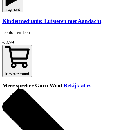
fragment
Kindermeditatie: Luisteren met Aandacht
Loulou en Lou
€ 2,99
in winkelmand
Meer spreker Guru Woof
Bekijk alles