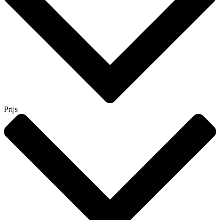
Prijs