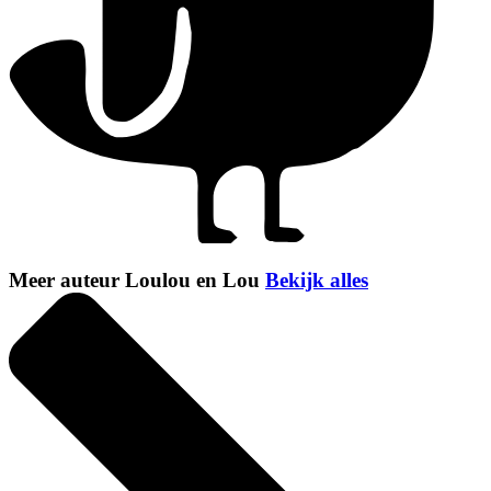
Meer auteur Loulou en Lou
Bekijk alles