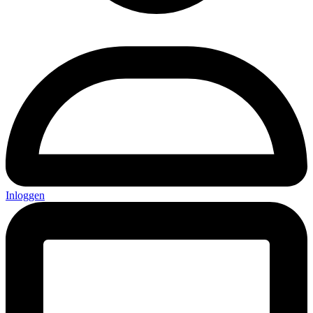
Inloggen