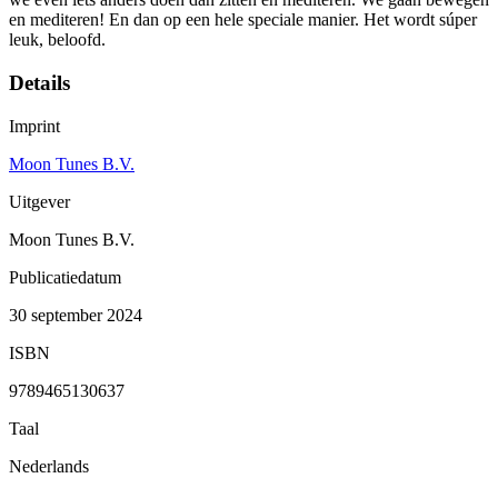
en mediteren! En dan op een hele speciale manier. Het wordt súper
leuk, beloofd.
Details
Imprint
Moon Tunes B.V.
Uitgever
Moon Tunes B.V.
Publicatiedatum
30 september 2024
ISBN
9789465130637
Taal
Nederlands