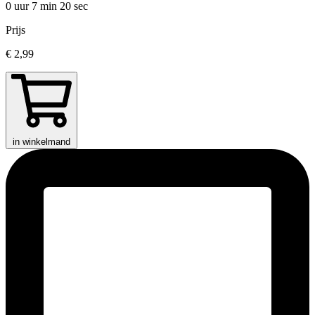
0 uur 7 min
20 sec
Prijs
€ 2,99
in winkelmand