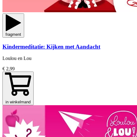
fragment
Kindermeditatie: Kijken met Aandacht
Loulou en Lou
€ 2,99
in winkelmand