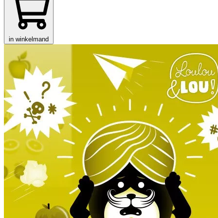
in winkelmand