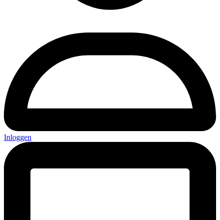
Inloggen