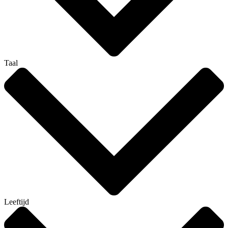
Taal
Leeftijd