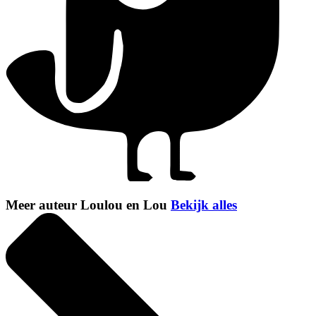
Meer auteur Loulou en Lou
Bekijk alles