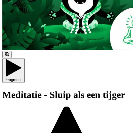
Fragment
Meditatie - Sluip als een tijger