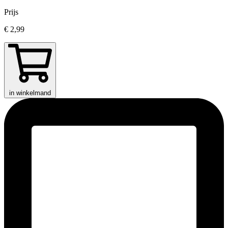
Prijs
€ 2,99
in winkelmand