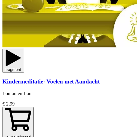
fragment
Kindermeditatie: Voelen met Aandacht
Loulou en Lou
€ 2,99