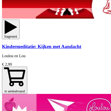
fragment
Kindermeditatie: Kijken met Aandacht
Loulou en Lou
€ 2,99
in winkelmand