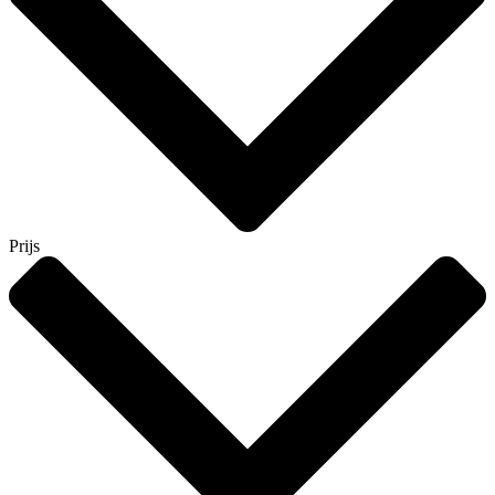
Prijs