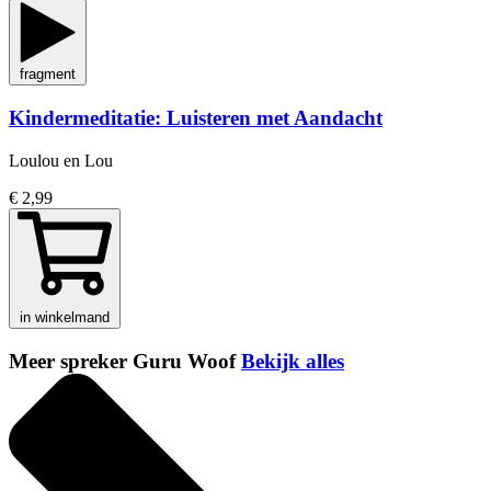
fragment
Kindermeditatie: Luisteren met Aandacht
Loulou en Lou
€ 2,99
in winkelmand
Meer spreker Guru Woof
Bekijk alles