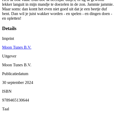
lekker languit in mijn mandje te doezelen in de zon. Jammie jammie.
Maar soms: dan komt het even niet goed uit dat je een beetje duf
bent. Dan wil je juist wakker worden - en spelen - en dingen doen -
en opletten!
Details
Imprint
Moon Tunes B.V.
Uitgever
Moon Tunes B.V.
Publicatiedatum
30 september 2024
ISBN
9789465130644
Taal