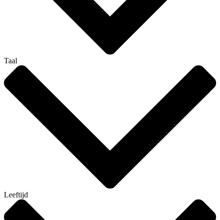
Taal
Leeftijd