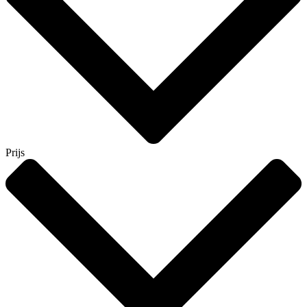
Prijs