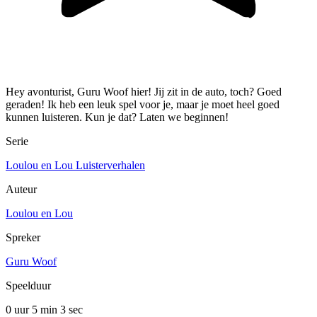
Hey avonturist, Guru Woof hier! Jij zit in de auto, toch? Goed
geraden! Ik heb een leuk spel voor je, maar je moet heel goed
kunnen luisteren. Kun je dat? Laten we beginnen!
Serie
Loulou en Lou Luisterverhalen
Auteur
Loulou en Lou
Spreker
Guru Woof
Speelduur
0 uur 5 min
3 sec