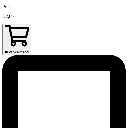
Prijs
€ 2,99
in winkelmand