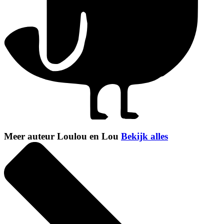
Meer auteur Loulou en Lou
Bekijk alles