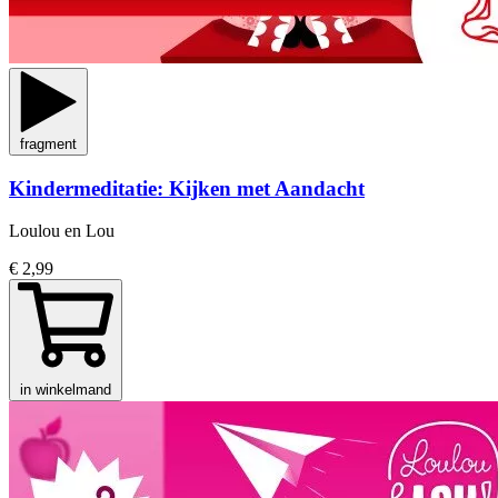
fragment
Kindermeditatie: Kijken met Aandacht
Loulou en Lou
€ 2,99
in winkelmand