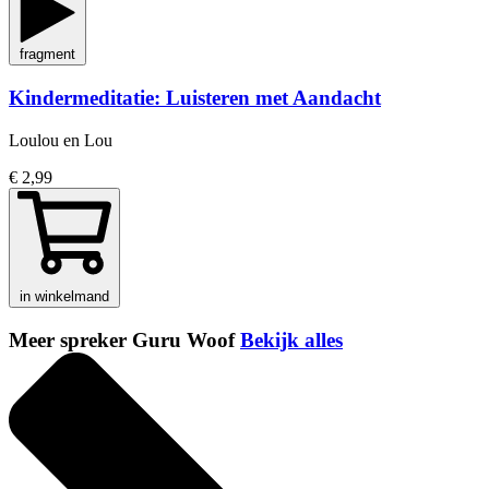
fragment
Kindermeditatie: Luisteren met Aandacht
Loulou en Lou
€ 2,99
in winkelmand
Meer spreker Guru Woof
Bekijk alles