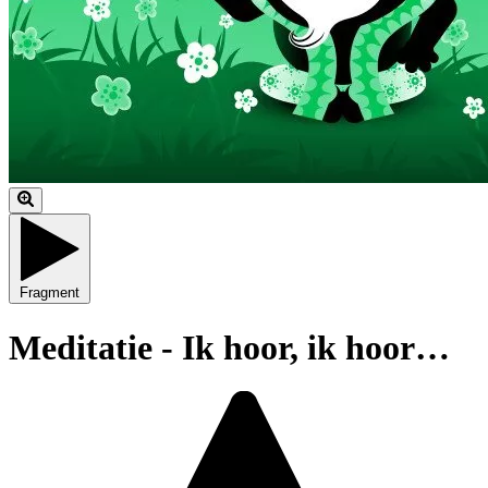
Fragment
Meditatie - Ik hoor, ik hoor…