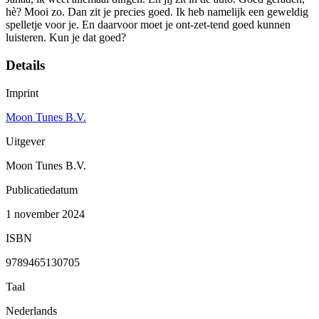
hè? Mooi zo. Dan zit je precies goed. Ik heb namelijk een geweldig
spelletje voor je. En daarvoor moet je ont-zet-tend goed kunnen
luisteren. Kun je dat goed?
Details
Imprint
Moon Tunes B.V.
Uitgever
Moon Tunes B.V.
Publicatiedatum
1 november 2024
ISBN
9789465130705
Taal
Nederlands