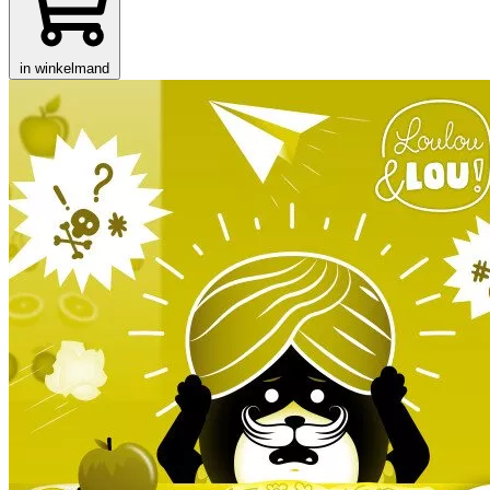
in winkelmand