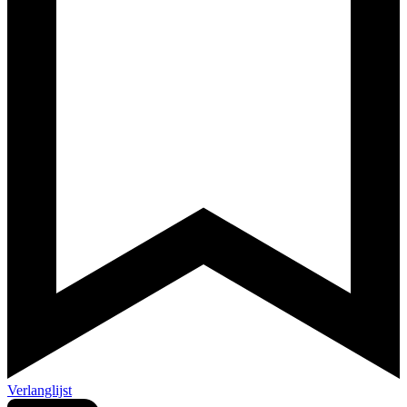
Verlanglijst