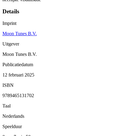
Details
Imprint
Moon Tunes B.V.
Uitgever
Moon Tunes B.V.
Publicatiedatum
12 februari 2025
ISBN
9789465131702
Taal
Nederlands
Speelduur