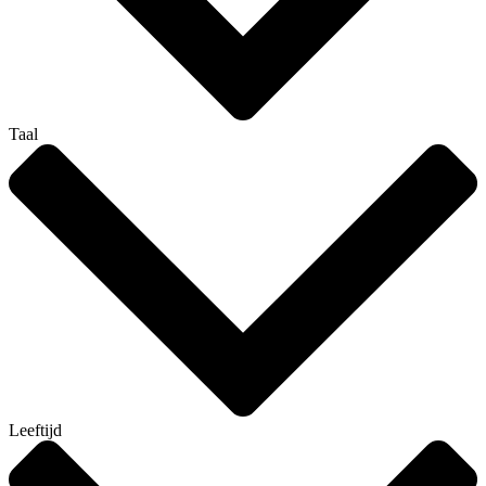
Taal
Leeftijd