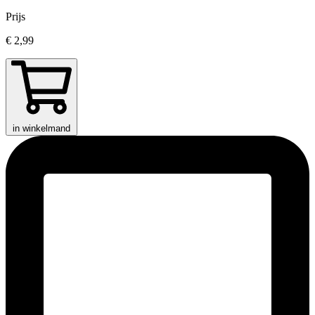
Prijs
€ 2,99
in winkelmand