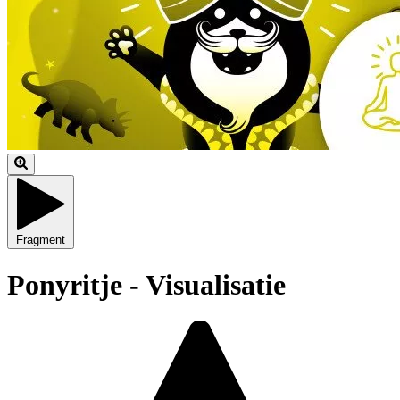
Fragment
Ponyritje - Visualisatie