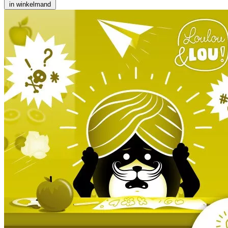
in winkelmand