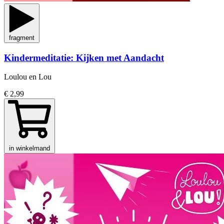
fragment
Kindermeditatie: Kijken met Aandacht
Loulou en Lou
€ 2,99
in winkelmand