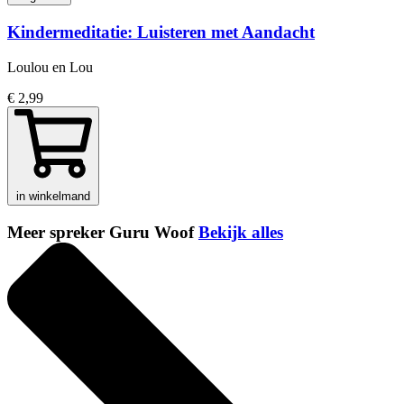
Kindermeditatie: Luisteren met Aandacht
Loulou en Lou
€ 2,99
in winkelmand
Meer spreker Guru Woof
Bekijk alles