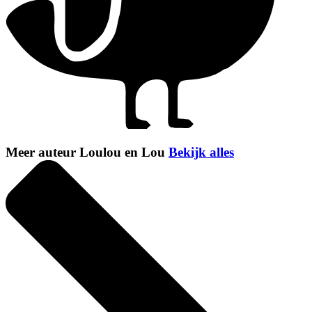
Meer auteur Loulou en Lou
Bekijk alles