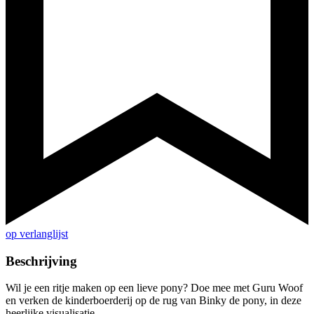
op verlanglijst
Beschrijving
Wil je een ritje maken op een lieve pony? Doe mee met Guru Woof
en verken de kinderboerderij op de rug van Binky de pony, in deze
heerlijke visualisatie