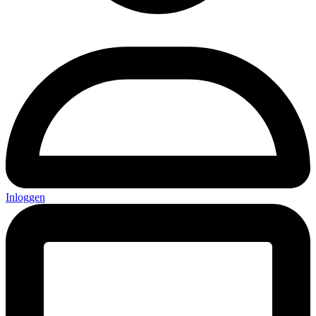
Inloggen