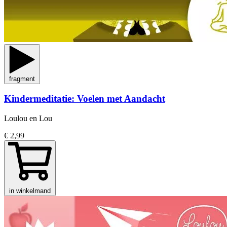
fragment
Kindermeditatie: Voelen met Aandacht
Loulou en Lou
€ 2,99
in winkelmand