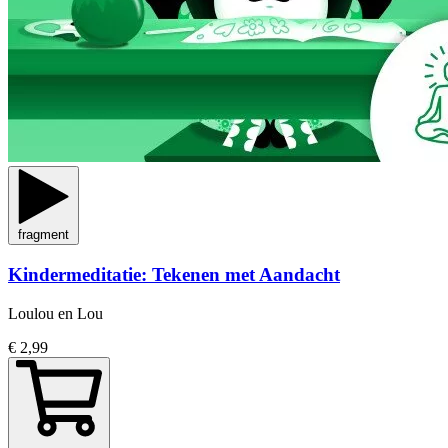
fragment
Kindermeditatie: Tekenen met Aandacht
Loulou en Lou
€ 2,99