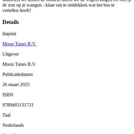
de zon op je wangen - klaar om te ontdekken wat het bos te
vertellen heeft?
Details
Imprint
Moon Tunes B.V.
Uitgever
Moon Tunes B.V.
Publicatiedatum
26 maart 2025
ISBN
9789465131733
Taal
Nederlands