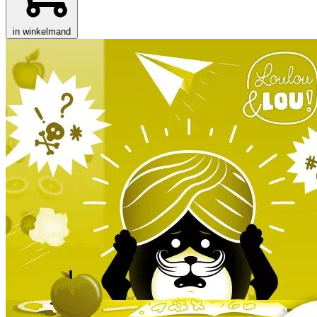
in winkelmand