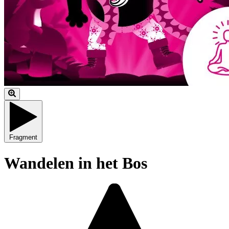
Fragment
Wandelen in het Bos