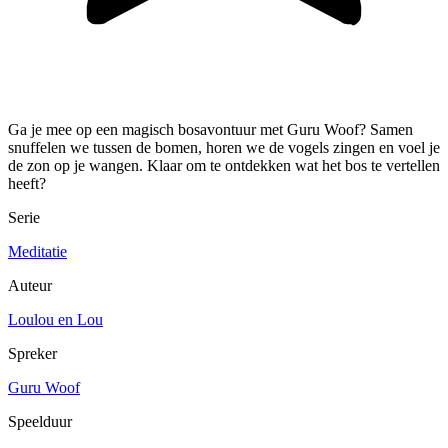
Ga je mee op een magisch bosavontuur met Guru Woof? Samen
snuffelen we tussen de bomen, horen we de vogels zingen en voel je
de zon op je wangen. Klaar om te ontdekken wat het bos te vertellen
heeft?
Serie
Meditatie
Auteur
Loulou en Lou
Spreker
Guru Woof
Speelduur