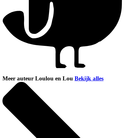
Meer auteur Loulou en Lou
Bekijk alles