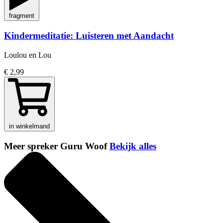
fragment
Kindermeditatie: Luisteren met Aandacht
Loulou en Lou
€ 2,99
in winkelmand
Meer spreker Guru Woof
Bekijk alles