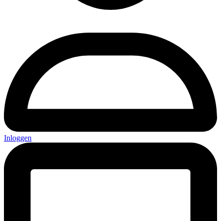
Inloggen