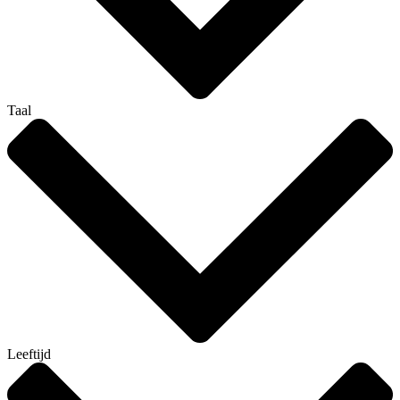
Taal
Leeftijd