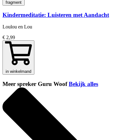
fragment
Kindermeditatie: Luisteren met Aandacht
Loulou en Lou
€ 2,99
in winkelmand
Meer spreker Guru Woof
Bekijk alles