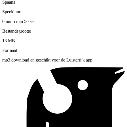
Spaans
Speelduur
0 uur 5 min
50 sec
Bestandsgrootte
13 MB
Formaat
mp3 download en geschikt voor de Luisterrijk app