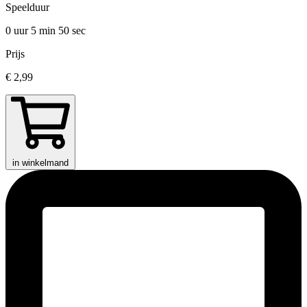
Speelduur
0 uur 5 min
50 sec
Prijs
€ 2,99
in winkelmand