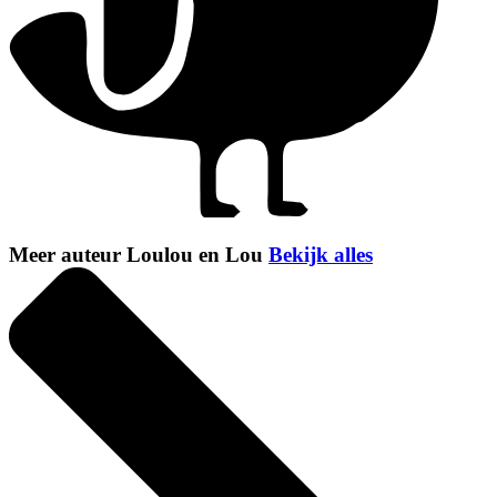
Meer auteur Loulou en Lou
Bekijk alles