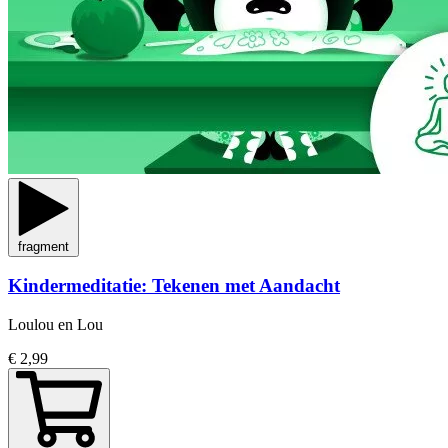
fragment
Kindermeditatie: Tekenen met Aandacht
Loulou en Lou
€ 2,99