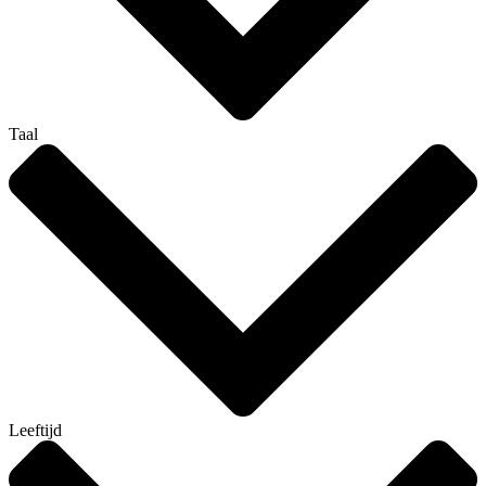
Taal
Leeftijd