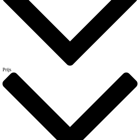
Prijs