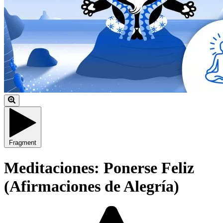
Fragment
Meditaciones: Ponerse Feliz
(Afirmaciones de Alegría)