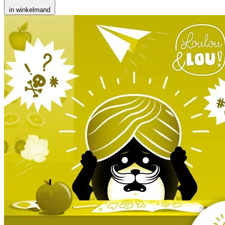
in winkelmand