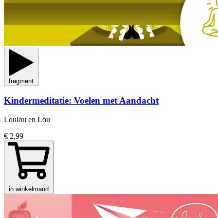
fragment
Kindermeditatie: Voelen met Aandacht
Loulou en Lou
€ 2,99
in winkelmand