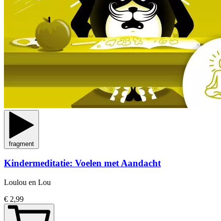
fragment
Kindermeditatie: Voelen met Aandacht
Loulou en Lou
€ 2,99