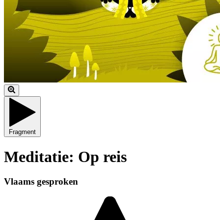
Fragment
Meditatie: Op reis
Vlaams gesproken