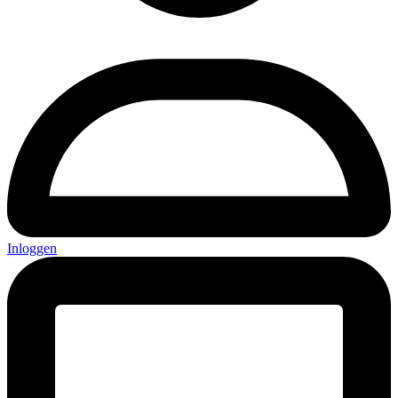
Inloggen