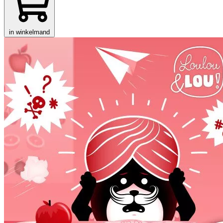
in winkelmand