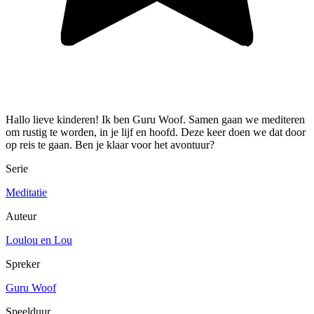
Hallo lieve kinderen! Ik ben Guru Woof. Samen gaan we mediteren
om rustig te worden, in je lijf en hoofd. Deze keer doen we dat door
op reis te gaan. Ben je klaar voor het avontuur?
Serie
Meditatie
Auteur
Loulou en Lou
Spreker
Guru Woof
Speelduur