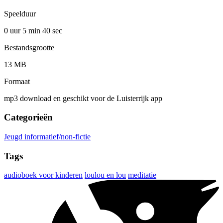
Speelduur
0 uur 5 min
40 sec
Bestandsgrootte
13 MB
Formaat
mp3 download en geschikt voor de Luisterrijk app
Categorieën
Jeugd informatief/non-fictie
Tags
audioboek voor kinderen
loulou en lou
meditatie