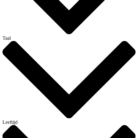
Taal
Leeftijd