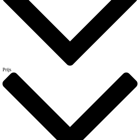
Prijs