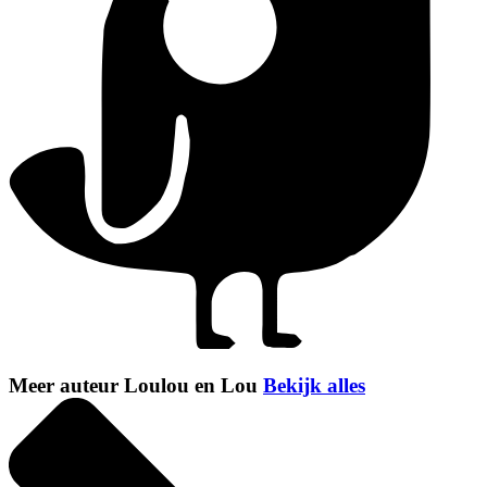
Meer auteur Loulou en Lou
Bekijk alles