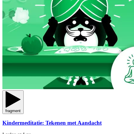
fragment
Kindermeditatie: Tekenen met Aandacht