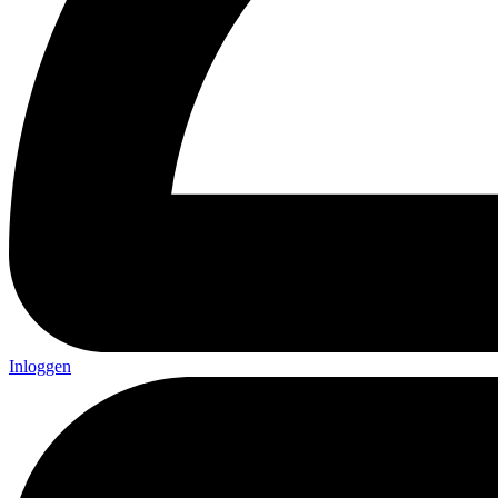
Inloggen