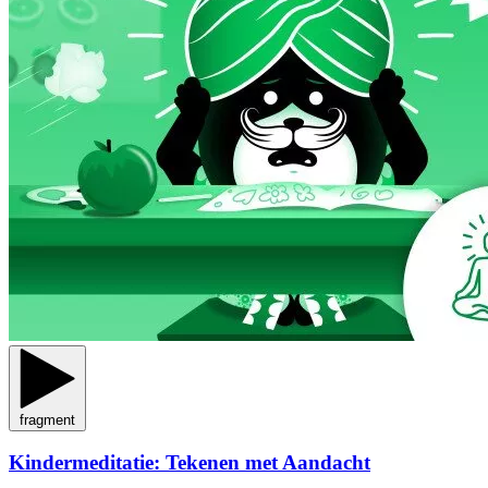
fragment
Kindermeditatie: Tekenen met Aandacht