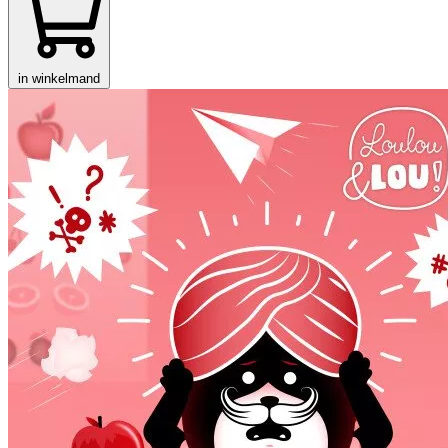
in winkelmand