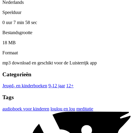
Nederlands
Speelduur
0 uur 7 min
58 sec
Bestandsgrootte
18 MB
Formaat
mp3 download en geschikt voor de Luisterrijk app
Categorieën
Jeugd- en kinderboeken
9-12 jaar
12+
Tags
audioboek voor kinderen
loulou en lou
meditatie