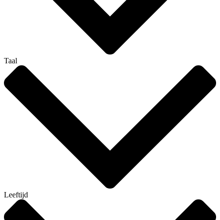
Taal
Leeftijd