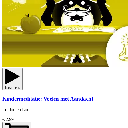
fragment
Kindermeditatie: Voelen met Aandacht
Loulou en Lou
€ 2,99