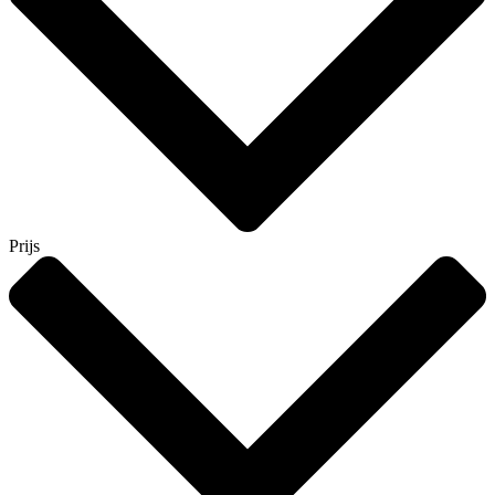
Prijs