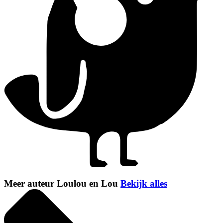
Meer auteur Loulou en Lou
Bekijk alles