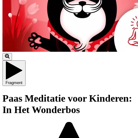
Fragment
Paas Meditatie voor Kinderen:
In Het Wonderbos