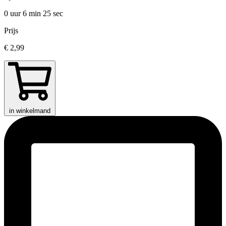
0 uur 6 min
25 sec
Prijs
€ 2,99
in winkelmand