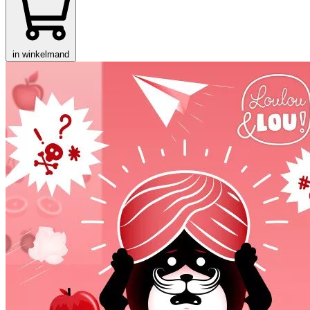
in winkelmand