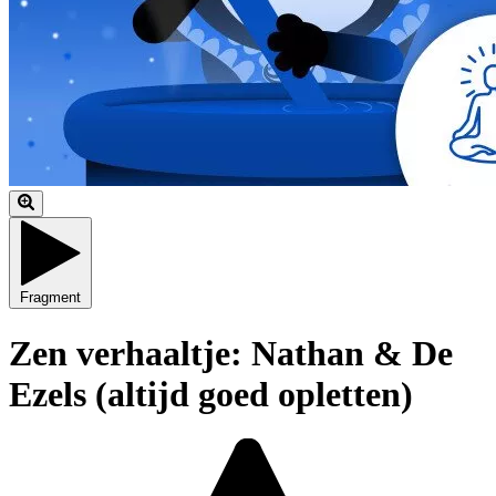
Fragment
Zen verhaaltje: Nathan & De
Ezels (altijd goed opletten)