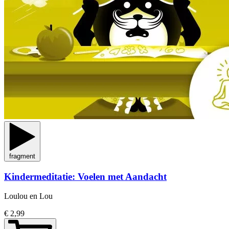
fragment
Kindermeditatie: Voelen met Aandacht
Loulou en Lou
€ 2,99