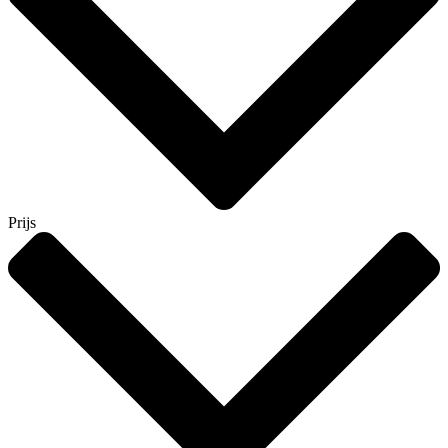
Prijs