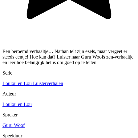
Een beroemd verhaaltje… Nathan telt zijn ezels, maar vergeet er
steeds eentje! Hoe kan dat? Luister naar Guru Woofs zen-verhaaltje
en leer hoe belangrijk het is om goed op te letten.
Serie
Loulou en Lou Luisterverhalen
Auteur
Loulou en Lou
Spreker
Guru Woof
Speelduur