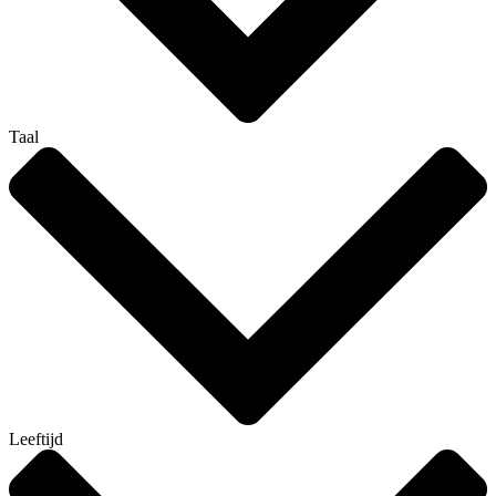
Taal
Leeftijd