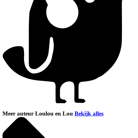
Meer auteur Loulou en Lou
Bekijk alles