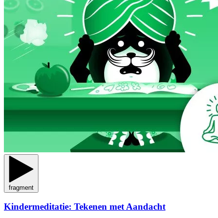
fragment
Kindermeditatie: Tekenen met Aandacht