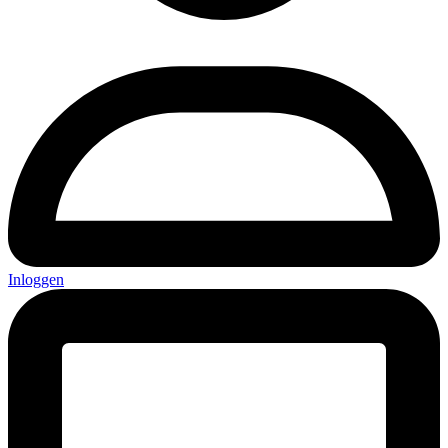
Inloggen