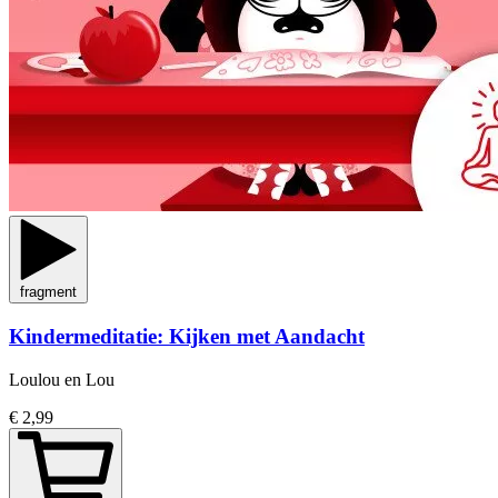
fragment
Kindermeditatie: Kijken met Aandacht
Loulou en Lou
€ 2,99