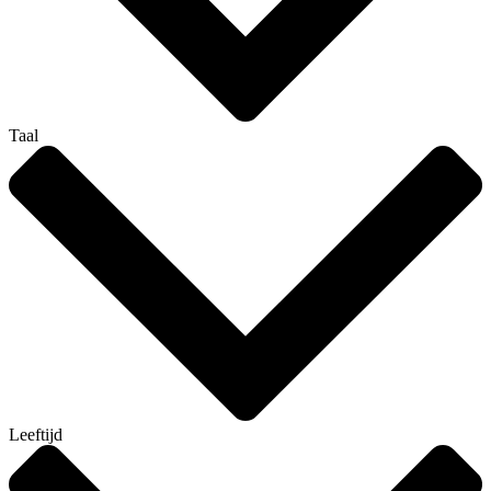
Taal
Leeftijd