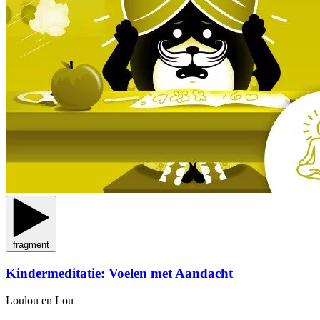
fragment
Kindermeditatie: Voelen met Aandacht
Loulou en Lou