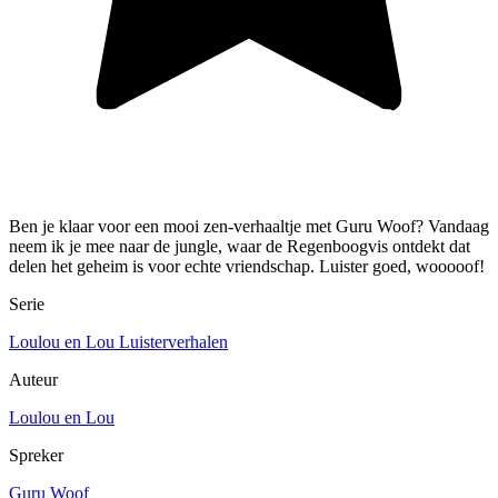
Ben je klaar voor een mooi zen-verhaaltje met Guru Woof? Vandaag
neem ik je mee naar de jungle, waar de Regenboogvis ontdekt dat
delen het geheim is voor echte vriendschap. Luister goed, wooooof!
Serie
Loulou en Lou Luisterverhalen
Auteur
Loulou en Lou
Spreker
Guru Woof