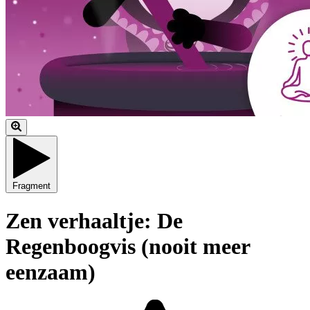
Fragment
Zen verhaaltje: De
Regenboogvis (nooit meer
eenzaam)