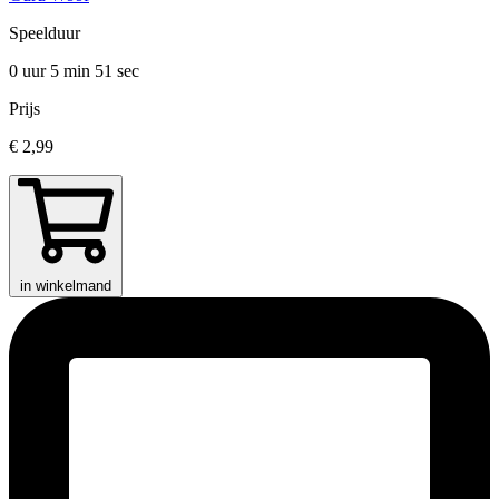
Speelduur
0 uur 5 min
51 sec
Prijs
€ 2,99
in winkelmand