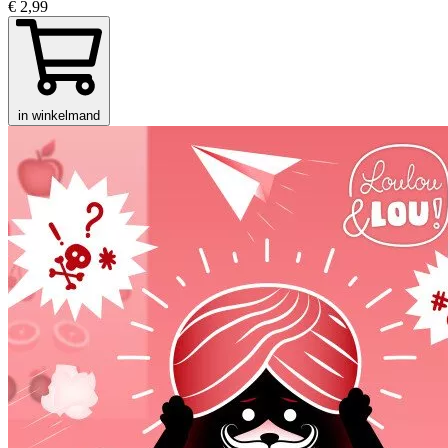
€ 2,99
in winkelmand