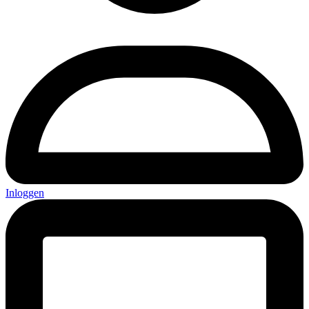
Inloggen