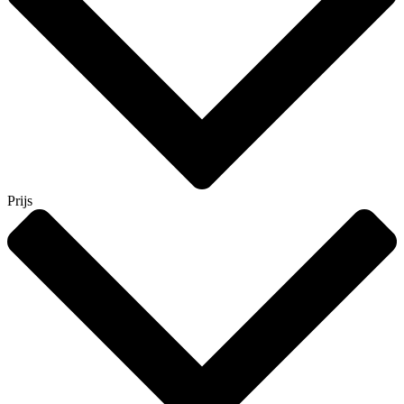
Prijs