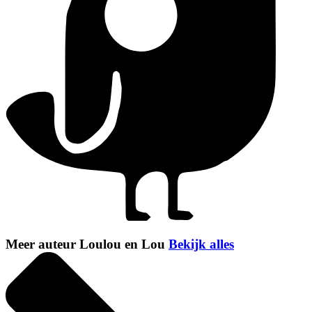
Meer auteur Loulou en Lou
Bekijk alles