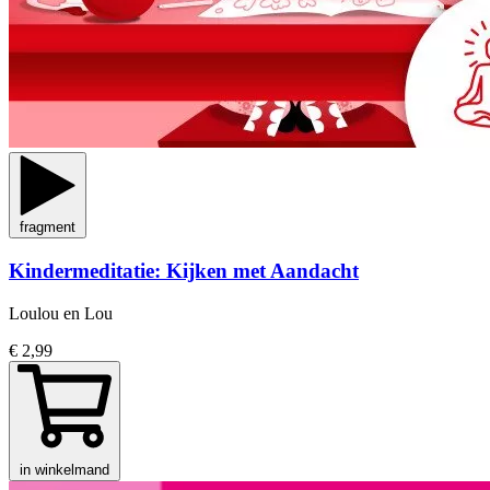
fragment
Kindermeditatie: Kijken met Aandacht
Loulou en Lou
€ 2,99
in winkelmand