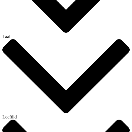
Taal
Leeftijd