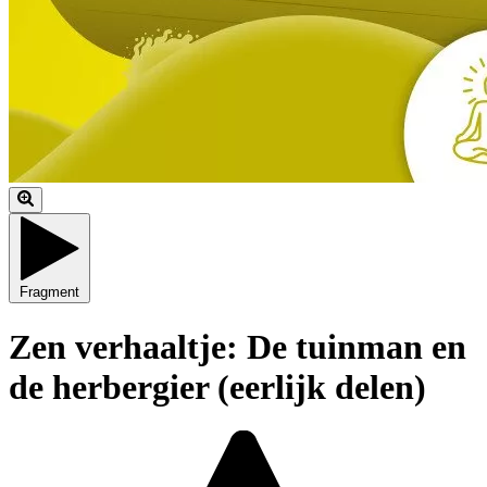
Fragment
Zen verhaaltje: De tuinman en
de herbergier (eerlijk delen)