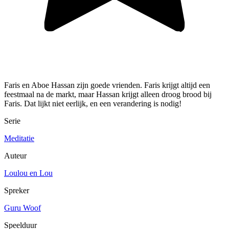
Faris en Aboe Hassan zijn goede vrienden. Faris krijgt altijd een
feestmaal na de markt, maar Hassan krijgt alleen droog brood bij
Faris. Dat lijkt niet eerlijk, en een verandering is nodig!
Serie
Meditatie
Auteur
Loulou en Lou
Spreker
Guru Woof
Speelduur