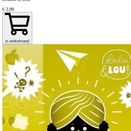
€ 2,99
in winkelmand