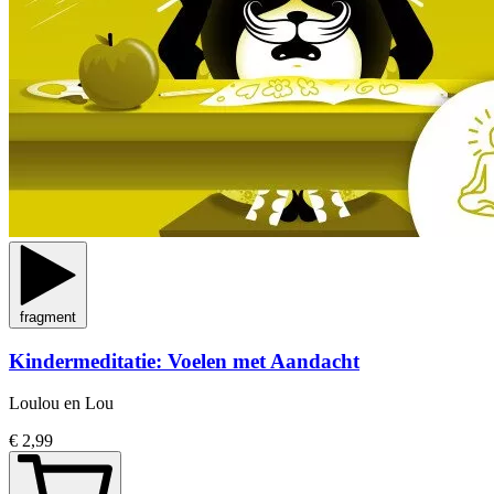
fragment
Kindermeditatie: Voelen met Aandacht
Loulou en Lou
€ 2,99