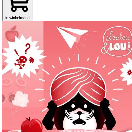
in winkelmand