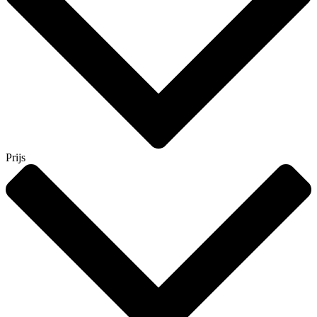
Prijs