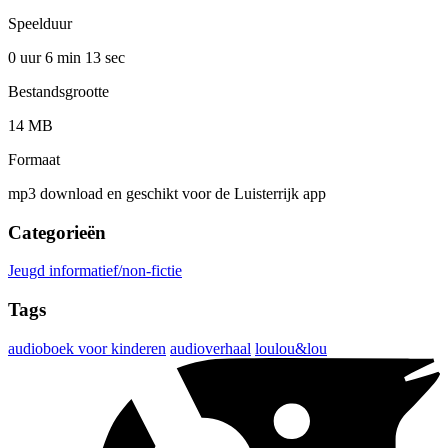
Speelduur
0 uur 6 min
13 sec
Bestandsgrootte
14 MB
Formaat
mp3 download en geschikt voor de Luisterrijk app
Categorieën
Jeugd informatief/non-fictie
Tags
audioboek voor kinderen
audioverhaal
loulou&lou