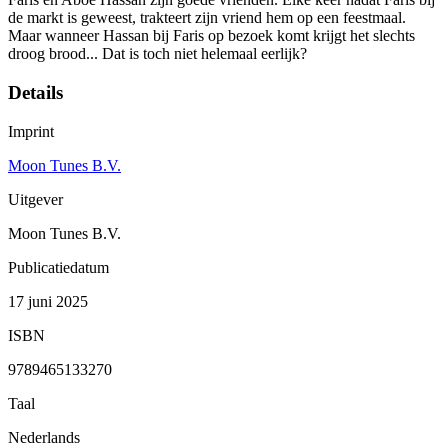
de markt is geweest, trakteert zijn vriend hem op een feestmaal.
Maar wanneer Hassan bij Faris op bezoek komt krijgt het slechts
droog brood... Dat is toch niet helemaal eerlijk?
Details
Imprint
Moon Tunes B.V.
Uitgever
Moon Tunes B.V.
Publicatiedatum
17 juni 2025
ISBN
9789465133270
Taal
Nederlands