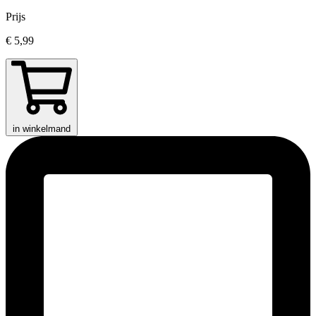
Prijs
€ 5,99
in winkelmand