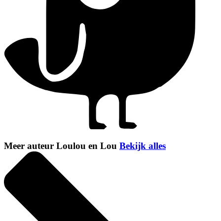
Meer auteur Loulou en Lou
Bekijk alles