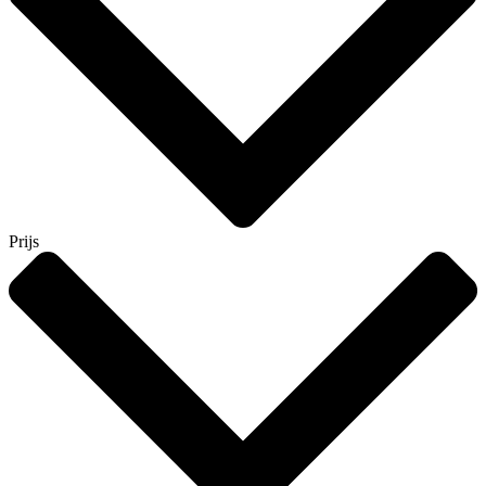
Prijs