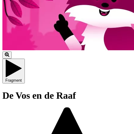
Fragment
De Vos en de Raaf