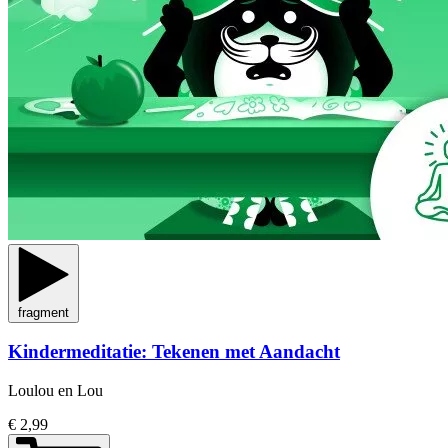
fragment
Kindermeditatie: Tekenen met Aandacht
Loulou en Lou
€ 2,99