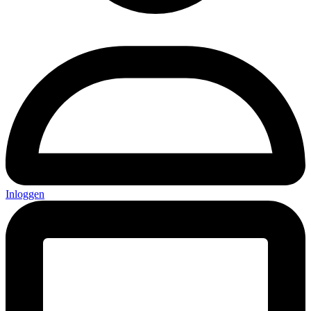
Inloggen