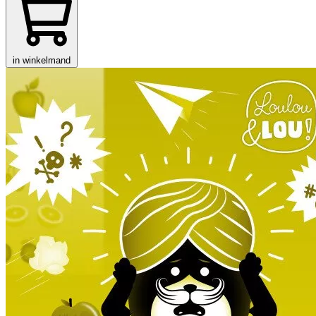
in winkelmand