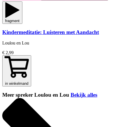
fragment
Kindermeditatie: Luisteren met Aandacht
Loulou en Lou
€ 2,99
in winkelmand
Meer spreker Loulou en Lou
Bekijk alles