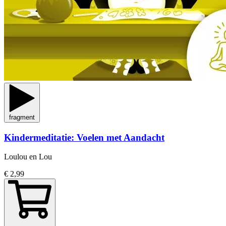
fragment
Kindermeditatie: Voelen met Aandacht
Loulou en Lou
€ 2,99