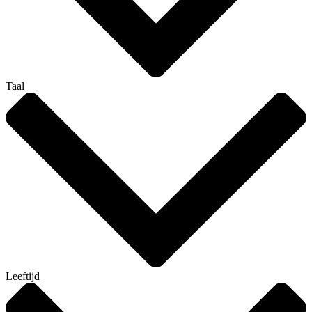
Taal
Leeftijd