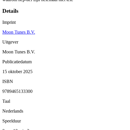
Details
Imprint
Moon Tunes B.V.
Uitgever
Moon Tunes B.V.
Publicatiedatum
15 oktober 2025
ISBN
9789465133300
Taal
Nederlands
Speelduur