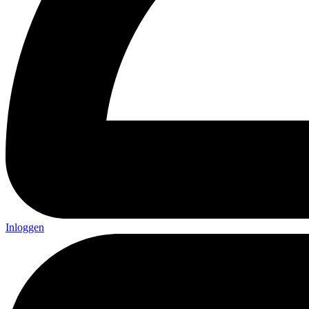
Inloggen