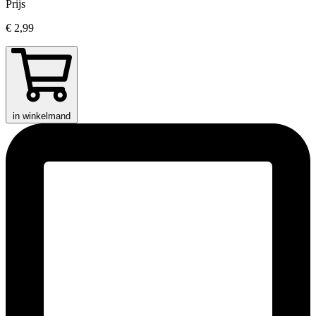
Prijs
€ 2,99
in winkelmand