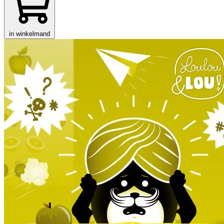
in winkelmand