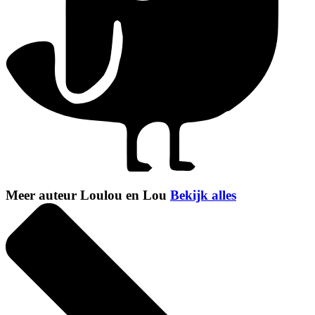
Meer auteur Loulou en Lou
Bekijk alles