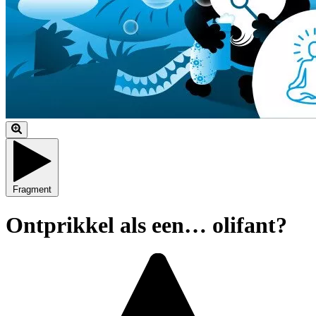
Fragment
Ontprikkel als een… olifant?