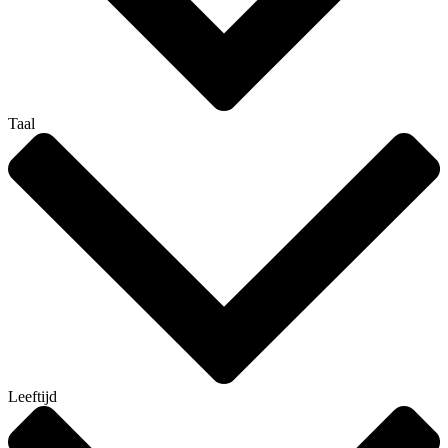
Taal
Leeftijd