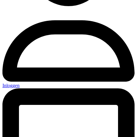
Inloggen