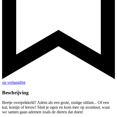
op verlanglijst
Beschrijving
Beetje overprikkeld? Adem als een grote, rustige olifant... Of een
kat, konijn of leeuw! Sluit je ogen en kom mee op avontuur, waar
we samen gaan ademen zoals de dieren dat doen!