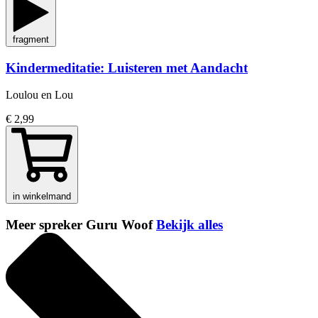
fragment
Kindermeditatie: Luisteren met Aandacht
Loulou en Lou
€ 2,99
in winkelmand
Meer spreker Guru Woof
Bekijk alles