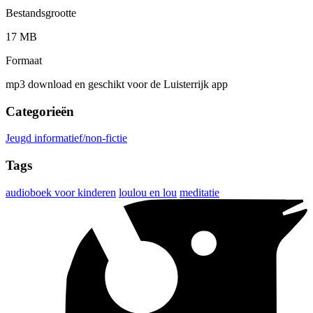
Bestandsgrootte
17 MB
Formaat
mp3 download en geschikt voor de Luisterrijk app
Categorieën
Jeugd informatief/non-fictie
Tags
audioboek voor kinderen
loulou en lou
meditatie