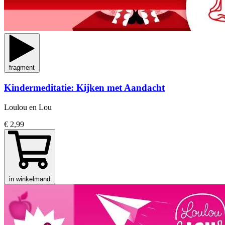
fragment
Kindermeditatie: Kijken met Aandacht
Loulou en Lou
€ 2,99
in winkelmand