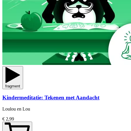
fragment
Kindermeditatie: Tekenen met Aandacht
Loulou en Lou
€ 2,99