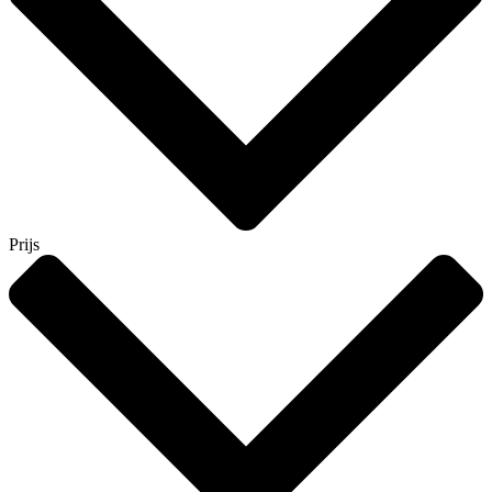
Prijs