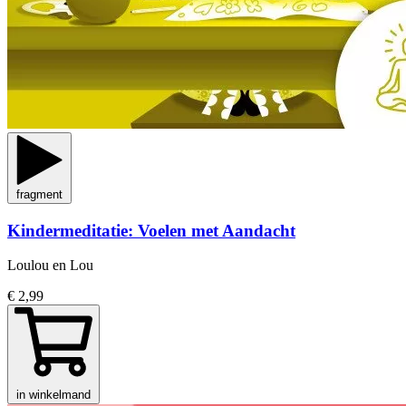
fragment
Kindermeditatie: Voelen met Aandacht
Loulou en Lou
€ 2,99
in winkelmand