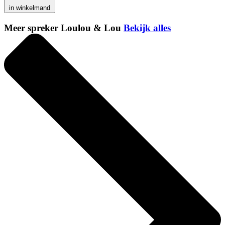
in winkelmand
Meer spreker Loulou & Lou
Bekijk alles