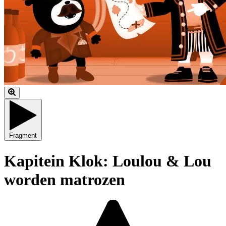
Fragment
Kapitein Klok: Loulou & Lou
worden matrozen