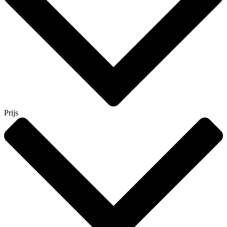
Prijs