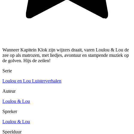
Wanneer Kapitein Klok zijn wijzers draait, varen Loulou & Lou de
zee op als matrozen, met liedjes, avontuur en stampende muziek op
de golven. Hijs de zeilen!
Serie
Loulou en Lou Luisterverhalen
Auteur
Loulou & Lou
Spreker
Loulou & Lou
Speelduur