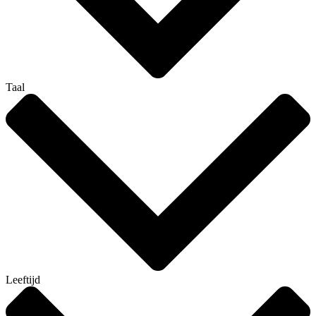
Taal
Leeftijd