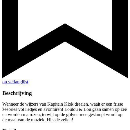
op verlanglijst
Beschrijving
Wanneer de wijzers van Kapitein Klok draaien, waait er een frisse
zeebries vol liedjes en avonturen! Loulou & Lou gaan samen op zee
en worden matrozen, terwijl op de golven mee gestampt wordt op
de maat van de muziek. Hijs de zeilen!