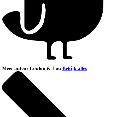
Meer auteur Loulou & Lou
Bekijk alles