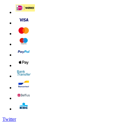
Twitter