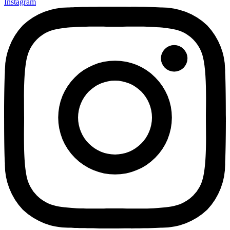
Instagram