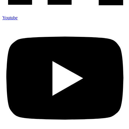
Youtube