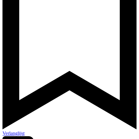
Verlanglijst