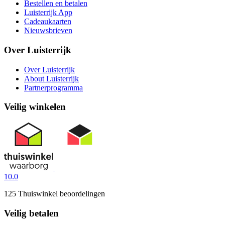
Bestellen en betalen
Luisterrijk App
Cadeaukaarten
Nieuwsbrieven
Over Luisterrijk
Over Luisterrijk
About Luisterrijk
Partnerprogramma
Veilig winkelen
10.0
125 Thuiswinkel beoordelingen
Veilig betalen