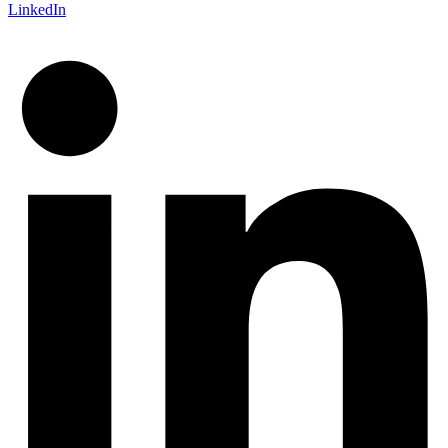
LinkedIn