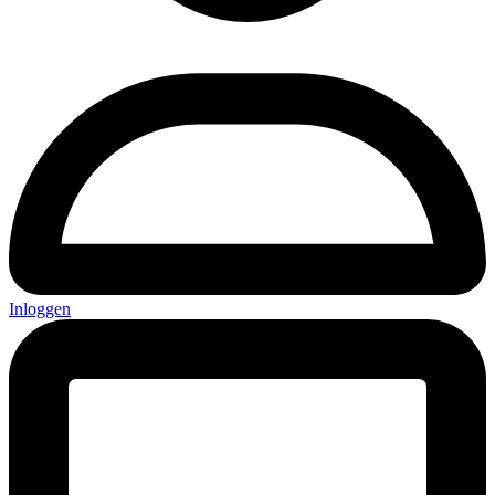
Inloggen