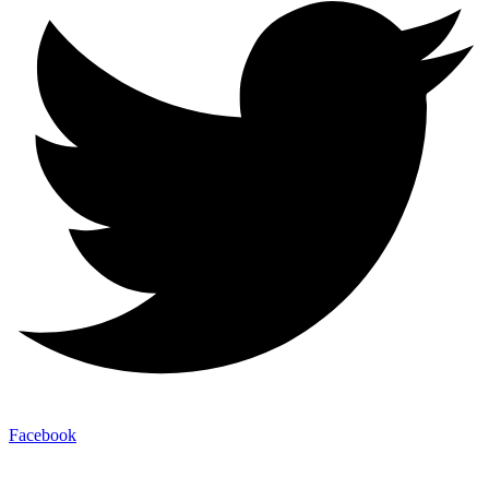
Facebook