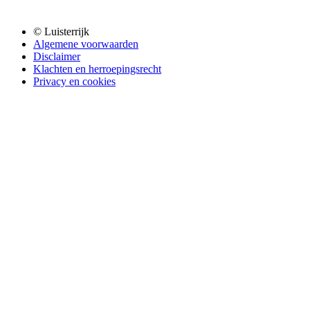
© Luisterrijk
Algemene voorwaarden
Disclaimer
Klachten en herroepingsrecht
Privacy en cookies