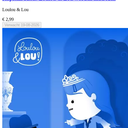
Loulou & Lou
€ 2,99
Verwacht
19-08-2026