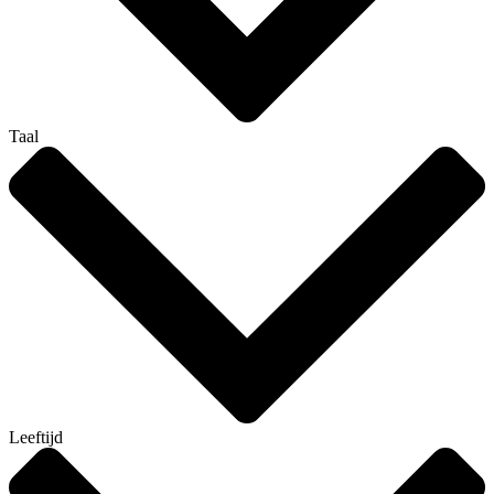
Taal
Leeftijd