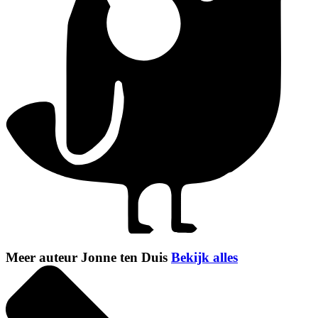
Meer auteur Jonne ten Duis
Bekijk alles