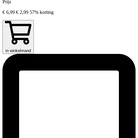
Prijs
€ 6,99
€ 2,99
57% korting
in winkelmand