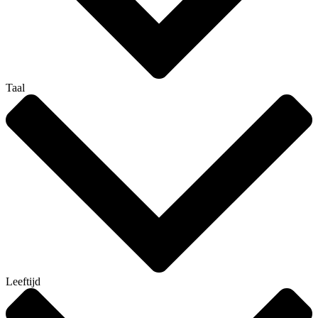
Taal
Leeftijd