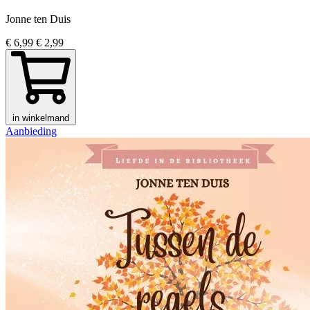
Jonne ten Duis
€ 6,99
€ 2,99
in winkelmand
Aanbieding