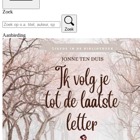
Zoek
Zoek
Aanbieding