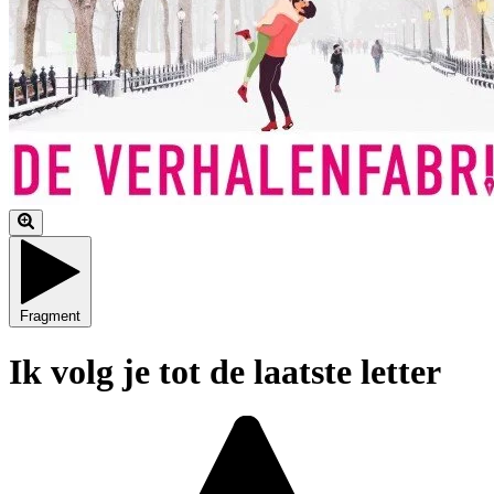
Fragment
Ik volg je tot de laatste letter