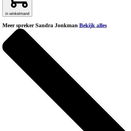
in winkelmand
Meer spreker Sandra Jonkman
Bekijk alles