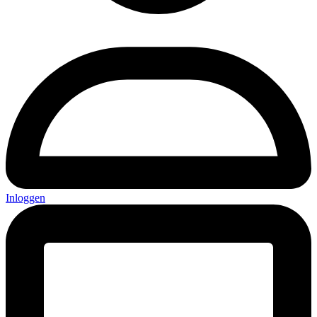
Inloggen