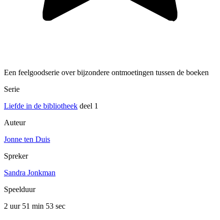
Een feelgoodserie over bijzondere ontmoetingen tussen de boeken
Serie
Liefde in de bibliotheek
deel 1
Auteur
Jonne ten Duis
Spreker
Sandra Jonkman
Speelduur
2 uur 51 min
53 sec