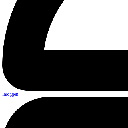
Inloggen